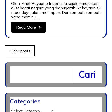
Oleh: Arief Poyuono Indonesia sejak lama diken
al sebagai negara yang dianugerahi kekayaan su
mber daya alam melimpah. Dari rempah-rempah
yang memicu…
Read More
Posts
Older posts
navigation
Cari
Categories