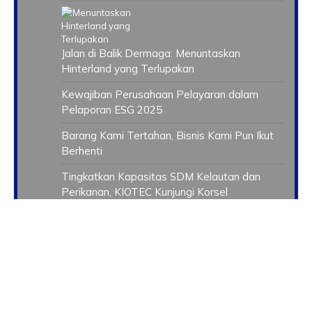
Jalan di Balik Dermaga: Menuntaskan
Hinterland yang Terlupakan
Kewajiban Perusahaan Pelayaran dalam
Pelaporan ESG 2025
Barang Kami Tertahan, Bisnis Kami Pun Ikut
Berhenti
Tingkatkan Kapasitas SDM Kelautan dan
Perikanan, KIOTEC Kunjungi Korsel