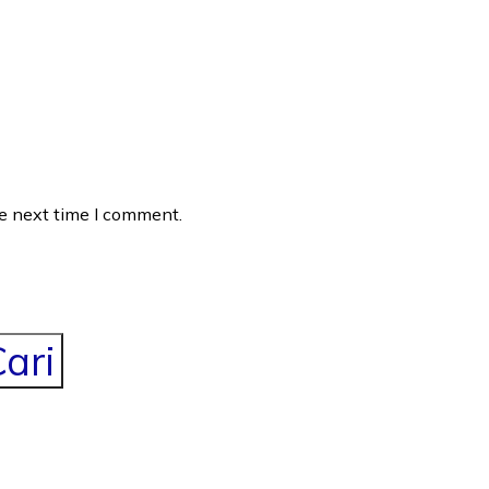
he next time I comment.
ari