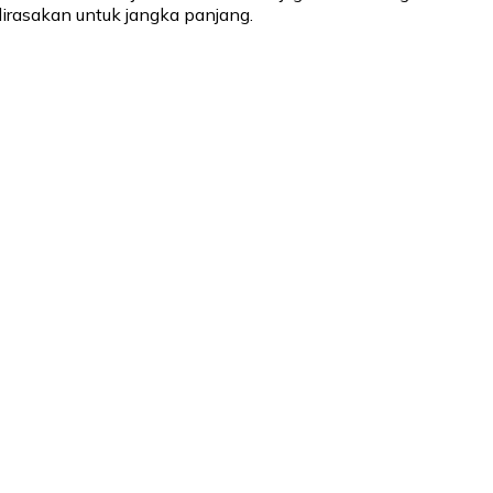
irasakan untuk jangka panjang.