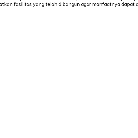
tkan fasilitas yang telah dibangun agar manfaatnya dapat d