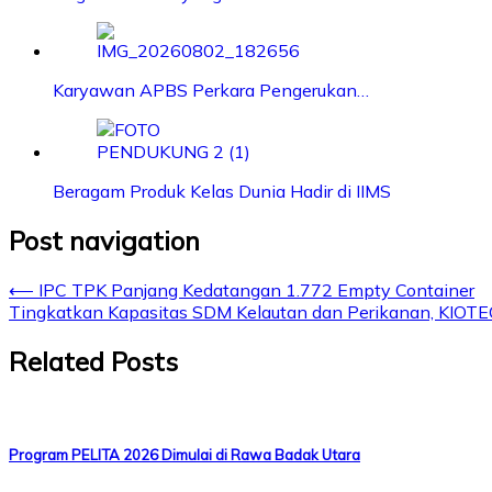
Karyawan APBS Perkara Pengerukan…
Beragam Produk Kelas Dunia Hadir di IIMS
Post navigation
⟵
IPC TPK Panjang Kedatangan 1.772 Empty Container
Tingkatkan Kapasitas SDM Kelautan dan Perikanan, KIOTEC
Related Posts
Program PELITA 2026 Dimulai di Rawa Badak Utara