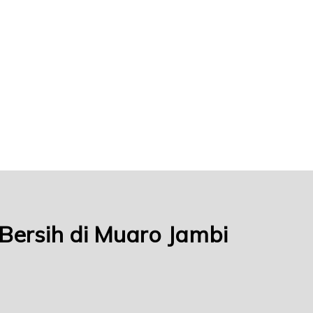
 Bersih di Muaro Jambi