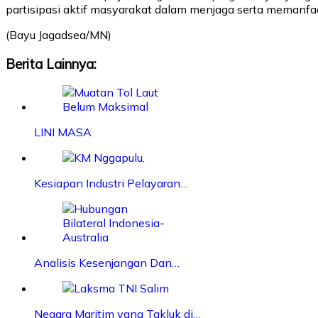
partisipasi aktif masyarakat dalam menjaga serta memanfaa
(Bayu Jagadsea/MN)
Berita Lainnya:
LINI MASA
Kesiapan Industri Pelayaran…
Analisis Kesenjangan Dan…
Negara Maritim yang Takluk di…