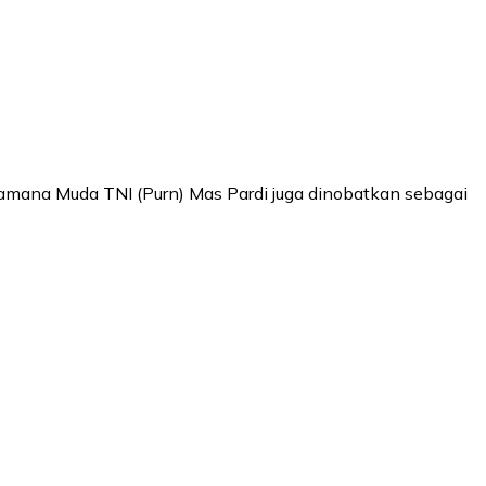
ksamana Muda TNI (Purn) Mas Pardi juga dinobatkan sebagai