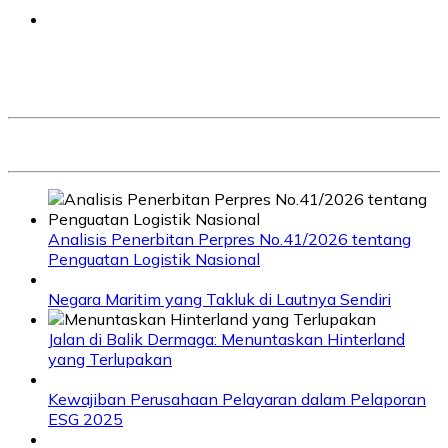
Analisis Penerbitan Perpres No.41/2026 tentang
Penguatan Logistik Nasional
Negara Maritim yang Takluk di Lautnya Sendiri
Jalan di Balik Dermaga: Menuntaskan Hinterland
yang Terlupakan
Kewajiban Perusahaan Pelayaran dalam Pelaporan
ESG 2025