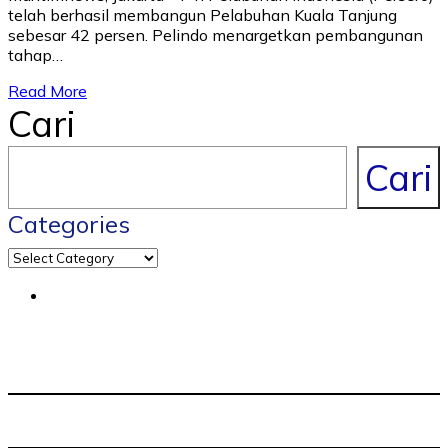
telah berhasil membangun Pelabuhan Kuala Tanjung
sebesar 42 persen. Pelindo menargetkan pembangunan
tahap…
Read More
Cari
Cari
Categories