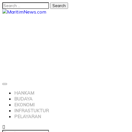
HANKAM
BUDAYA
EKONOMI
INFRASTUKTUR
PELAYARAN