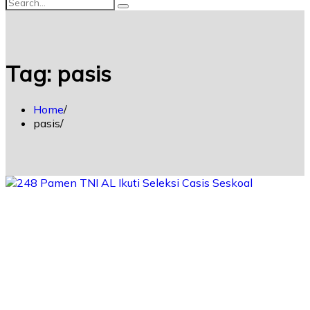
Tag:
pasis
Home
pasis