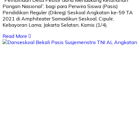
Pangan Nasional”. bagi para Perwira Siswa (Pasis)
Pendidikan Reguler (Dikreg) Seskoal Angkatan ke-59 TA
2021 di Amphiteater Samadikun Seskoal, Cipulir,
Kebayoran Lama, Jakarta Selatan, Kamis (1/4).
Read More