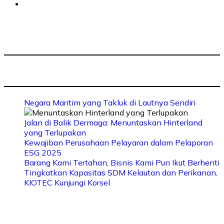
Negara Maritim yang Takluk di Lautnya Sendiri
Jalan di Balik Dermaga: Menuntaskan Hinterland
yang Terlupakan
Kewajiban Perusahaan Pelayaran dalam Pelaporan
ESG 2025
Barang Kami Tertahan, Bisnis Kami Pun Ikut Berhenti
Tingkatkan Kapasitas SDM Kelautan dan Perikanan,
KIOTEC Kunjungi Korsel