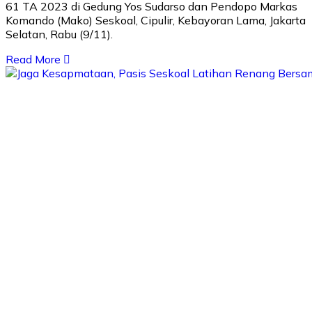
61 TA 2023 di Gedung Yos Sudarso dan Pendopo Markas
Komando (Mako) Seskoal, Cipulir, Kebayoran Lama, Jakarta
Selatan, Rabu (9/11).
Read More