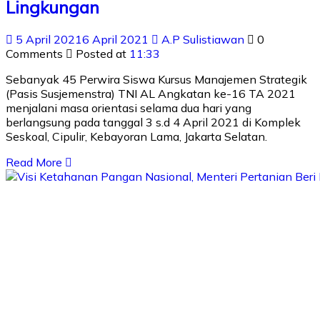
Lingkungan
5 April 2021
6 April 2021
A.P Sulistiawan
0
Comments
Posted at
11:33
Sebanyak 45 Perwira Siswa Kursus Manajemen Strategik
(Pasis Susjemenstra) TNI AL Angkatan ke-16 TA 2021
menjalani masa orientasi selama dua hari yang
berlangsung pada tanggal 3 s.d 4 April 2021 di Komplek
Seskoal, Cipulir, Kebayoran Lama, Jakarta Selatan.
Read More