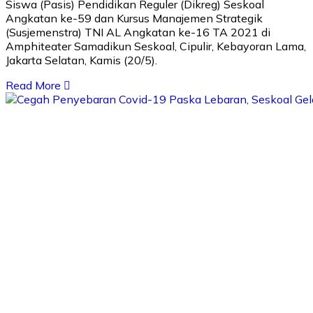
Siswa (Pasis) Pendidikan Reguler (Dikreg) Seskoal
Angkatan ke-59 dan Kursus Manajemen Strategik
(Susjemenstra) TNI AL Angkatan ke-16 TA 2021 di
Amphiteater Samadikun Seskoal, Cipulir, Kebayoran Lama,
Jakarta Selatan, Kamis (20/5).
Read More