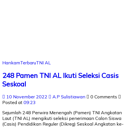
Hankam
Terbaru
TNI AL
248 Pamen TNI AL Ikuti Seleksi Casis
Seskoal
10 November 2022
A.P Sulistiawan
0 Comments
Posted at
09:23
Sejumlah 248 Perwira Menengah (Pamen) TNI Angkatan
Laut (TNI AL) mengikuti seleksi penerimaan Calon Siswa
(Casis) Pendidikan Reguler (Dikreg) Seskoal Angkatan ke-