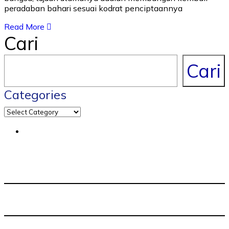
peradaban bahari sesuai kodrat penciptaannya
Read More
Cari
Cari
Categories