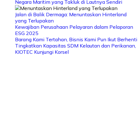
Negara Maritim yang Takluk di Lautnya Sendiri
Jalan di Balik Dermaga: Menuntaskan Hinterland
yang Terlupakan
Kewajiban Perusahaan Pelayaran dalam Pelaporan
ESG 2025
Barang Kami Tertahan, Bisnis Kami Pun Ikut Berhenti
Tingkatkan Kapasitas SDM Kelautan dan Perikanan,
KIOTEC Kunjungi Korsel