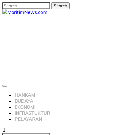
HANKAM
BUDAYA
EKONOMI
INFRASTUKTUR
PELAYARAN