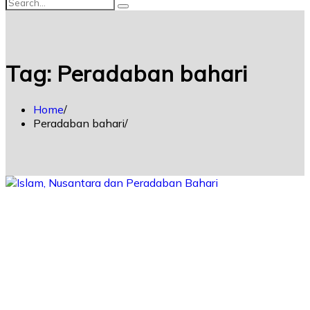
Tag:
Peradaban bahari
Home
Peradaban bahari