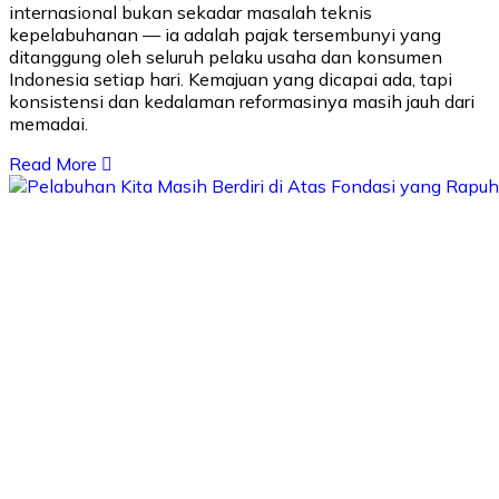
internasional bukan sekadar masalah teknis
kepelabuhanan — ia adalah pajak tersembunyi yang
ditanggung oleh seluruh pelaku usaha dan konsumen
Indonesia setiap hari. Kemajuan yang dicapai ada, tapi
konsistensi dan kedalaman reformasinya masih jauh dari
memadai.
Read More