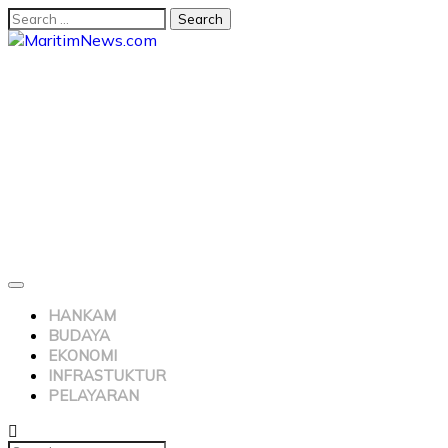
HANKAM
BUDAYA
EKONOMI
INFRASTUKTUR
PELAYARAN