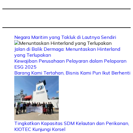
Negara Maritim yang Takluk di Lautnya Sendiri
Jalan di Balik Dermaga: Menuntaskan Hinterland
yang Terlupakan
Kewajiban Perusahaan Pelayaran dalam Pelaporan
ESG 2025
Barang Kami Tertahan, Bisnis Kami Pun Ikut Berhenti
Tingkatkan Kapasitas SDM Kelautan dan Perikanan,
KIOTEC Kunjungi Korsel