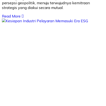
persepsi geopolitik, menuju terwujudnya kemitraan
strategis yang diakui secara mutual.
Read More