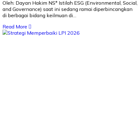
Oleh: Dayan Hakim NS* Istilah ESG (Environmental, Social,
and Governance) saat ini sedang ramai diperbincangkan
di berbagai bidang keilmuan di…
Read More