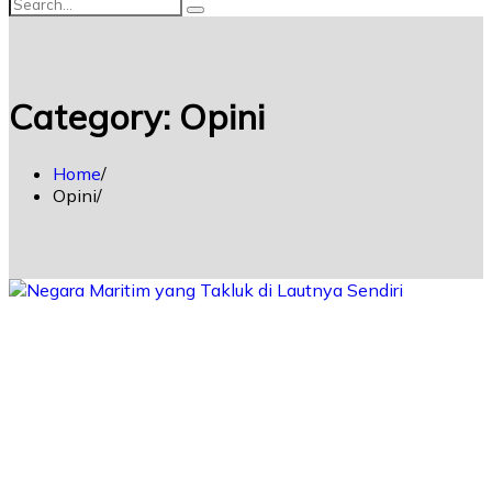
Category:
Opini
Home
Opini