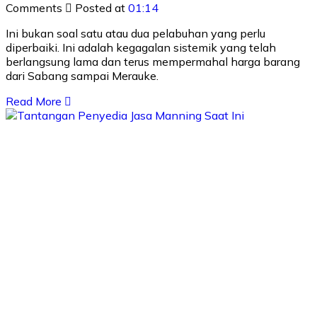
Comments
Posted at
01:14
Ini bukan soal satu atau dua pelabuhan yang perlu
diperbaiki. Ini adalah kegagalan sistemik yang telah
berlangsung lama dan terus mempermahal harga barang
dari Sabang sampai Merauke.
Read More