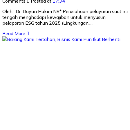
Comments
Posted at
17:34
Oleh : Dr. Dayan Hakim NS* Perusahaan pelayaran saat ini
tengah menghadapi kewajiban untuk menyusun
pelaporan ESG tahun 2025 (Lingkungan,…
Read More