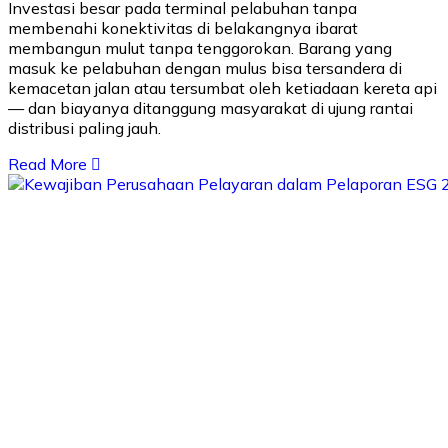
Investasi besar pada terminal pelabuhan tanpa
membenahi konektivitas di belakangnya ibarat
membangun mulut tanpa tenggorokan. Barang yang
masuk ke pelabuhan dengan mulus bisa tersandera di
kemacetan jalan atau tersumbat oleh ketiadaan kereta api
— dan biayanya ditanggung masyarakat di ujung rantai
distribusi paling jauh.
Read More