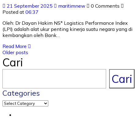
21 September 2025
maritimnew
0 Comments
Posted at
06:37
Oleh: Dr Dayan Hakim NS* Logistics Performance Index
(LPI) adalah alat ukur penting kinerja suatu negara yang di
kembangkan oleh Bank…
Read More
Older posts
Cari
Cari
Categories