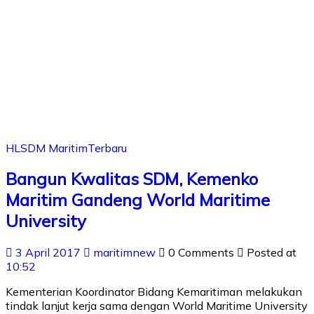
HL
SDM Maritim
Terbaru
Bangun Kwalitas SDM, Kemenko
Maritim Gandeng World Maritime
University
3 April 2017
maritimnew
0 Comments
Posted at
10:52
Kementerian Koordinator Bidang Kemaritiman melakukan
tindak lanjut kerja sama dengan World Maritime University