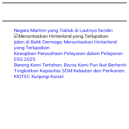
Negara Maritim yang Takluk di Lautnya Sendiri
Jalan di Balik Dermaga: Menuntaskan Hinterland
yang Terlupakan
Kewajiban Perusahaan Pelayaran dalam Pelaporan
ESG 2025
Barang Kami Tertahan, Bisnis Kami Pun Ikut Berhenti
Tingkatkan Kapasitas SDM Kelautan dan Perikanan,
KIOTEC Kunjungi Korsel