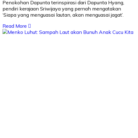
Penokohan Dapunta terinspirasi dari Dapunta Hyang,
pendiri kerajaan Sriwijaya yang pernah mengatakan
‘Siapa yang menguasai lautan, akan menguasai jagat’.
Read More