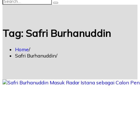
Tag:
Safri Burhanuddin
Home
Safri Burhanuddin