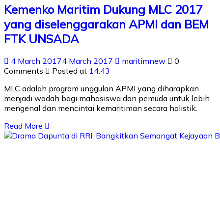
Kemenko Maritim Dukung MLC 2017
yang diselenggarakan APMI dan BEM
FTK UNSADA
4 March 2017
4 March 2017
maritimnew
0
Comments
Posted at
14:43
MLC adalah program unggulan APMI yang diharapkan
menjadi wadah bagi mahasiswa dan pemuda untuk lebih
mengenal dan mencintai kemaritiman secara holistik.
Read More