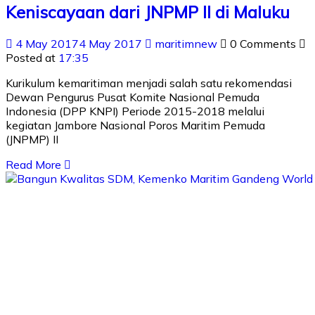
Keniscayaan dari JNPMP II di Maluku
4 May 2017
4 May 2017
maritimnew
0 Comments
Posted at
17:35
Kurikulum kemaritiman menjadi salah satu rekomendasi
Dewan Pengurus Pusat Komite Nasional Pemuda
Indonesia (DPP KNPI) Periode 2015-2018 melalui
kegiatan Jambore Nasional Poros Maritim Pemuda
(JNPMP) II
Read More