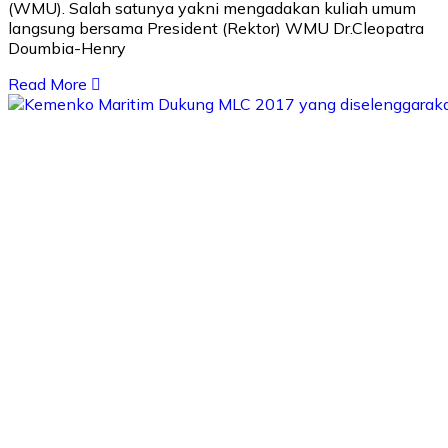
(WMU). Salah satunya yakni mengadakan kuliah umum
langsung bersama President (Rektor) WMU Dr.Cleopatra
Doumbia-Henry
Read More