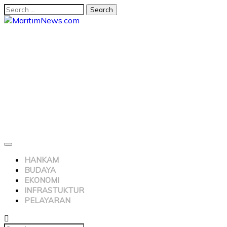
HANKAM
BUDAYA
EKONOMI
INFRASTUKTUR
PELAYARAN