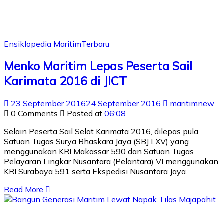
Ensiklopedia Maritim
Terbaru
Menko Maritim Lepas Peserta Sail
Karimata 2016 di JICT
23 September 2016
24 September 2016
maritimnew
0 Comments
Posted at
06:08
Selain Peserta Sail Selat Karimata 2016, dilepas pula
Satuan Tugas Surya Bhaskara Jaya (SBJ LXV) yang
menggunakan KRI Makassar 590 dan Satuan Tugas
Pelayaran Lingkar Nusantara (Pelantara) VI menggunakan
KRI Surabaya 591 serta Ekspedisi Nusantara Jaya.
Read More