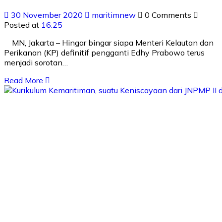
30 November 2020
maritimnew
0 Comments
Posted at
16:25
MN, Jakarta – Hingar bingar siapa Menteri Kelautan dan
Perikanan (KP) definitif pengganti Edhy Prabowo terus
menjadi sorotan…
Read More