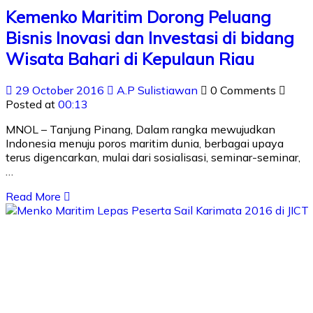
Kemenko Maritim Dorong Peluang
Bisnis Inovasi dan Investasi di bidang
Wisata Bahari di Kepulaun Riau
29 October 2016
A.P Sulistiawan
0 Comments
Posted at
00:13
MNOL – Tanjung Pinang, Dalam rangka mewujudkan
Indonesia menuju poros maritim dunia, berbagai upaya
terus digencarkan, mulai dari sosialisasi, seminar-seminar,
…
Read More