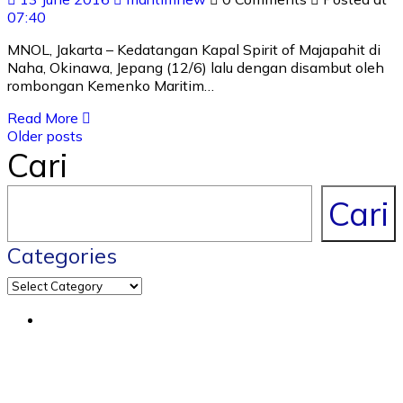
07:40
MNOL, Jakarta – Kedatangan Kapal Spirit of Majapahit di
Naha, Okinawa, Jepang (12/6) lalu dengan disambut oleh
rombongan Kemenko Maritim…
Read More
Older posts
Cari
Cari
Categories