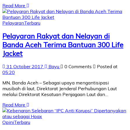
Read More
Pelayaran
Terbaru
Pelayaran Rakyat dan Nelayan di
Banda Aceh Terima Bantuan 300 Life
Jacket
31 October 2017
Bayu
0 Comments
Posted at
05:20
MN, Banda Aceh – Sebagai upaya mengantisipasi
musibah di laut, Direktorat Jenderal Perhubungan Laut
melalui Direktorat Kesatuan Penjagaan Laut dan…
Read More
Opini
Terbaru