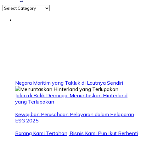
Negara Maritim yang Takluk di Lautnya Sendiri
Jalan di Balik Dermaga: Menuntaskan Hinterland
yang Terlupakan
Kewajiban Perusahaan Pelayaran dalam Pelaporan
ESG 2025
Barang Kami Tertahan, Bisnis Kami Pun Ikut Berhenti