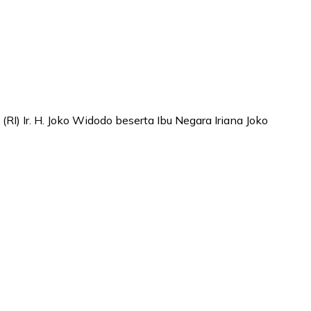
) Ir. H. Joko Widodo beserta Ibu Negara Iriana Joko