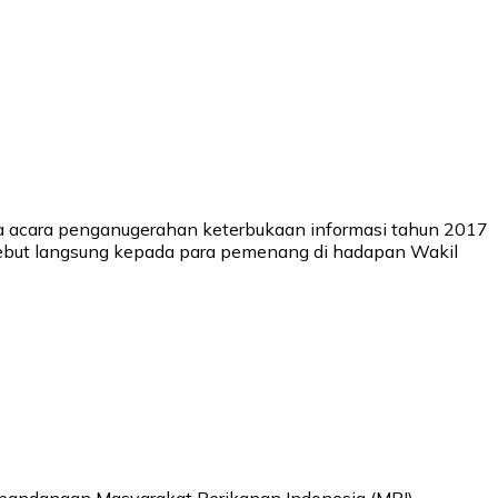
 pada acara penganugerahan keterbukaan informasi tahun 2017
rsebut langsung kepada para pemenang di hadapan Wakil