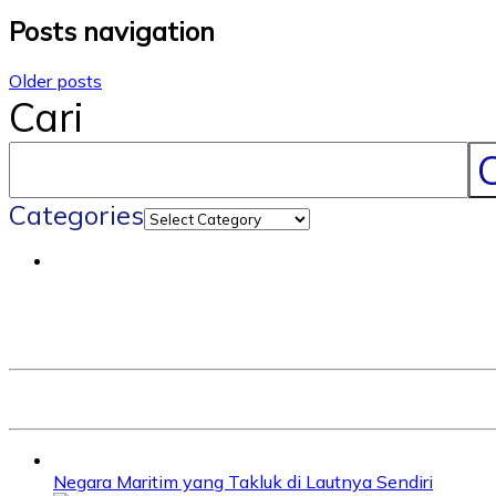
Posts navigation
Older posts
Cari
C
Categories
Negara Maritim yang Takluk di Lautnya Sendiri