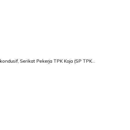
ondusif, Serikat Pekerja TPK Koja (SP TPK…