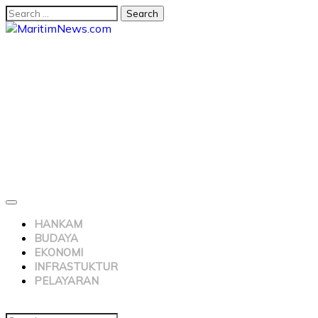
HANKAM
BUDAYA
EKONOMI
INFRASTUKTUR
PELAYARAN