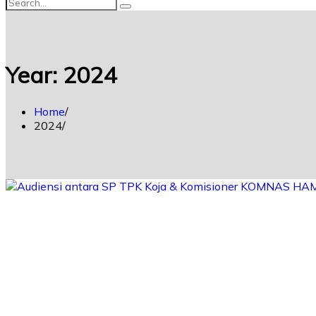
Year:
2024
Home
2024