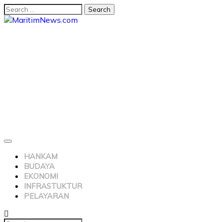
HANKAM
BUDAYA
EKONOMI
INFRASTUKTUR
PELAYARAN