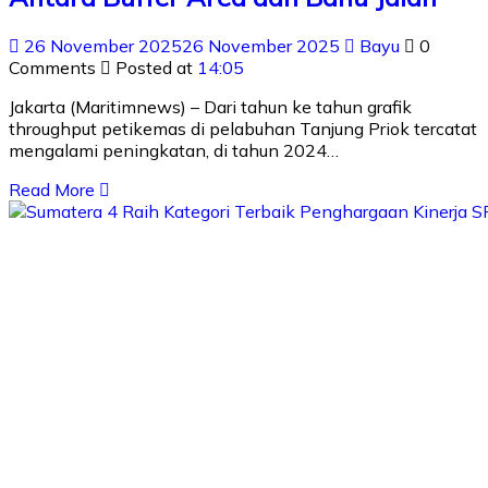
26 November 2025
26 November 2025
Bayu
0
Comments
Posted at
14:05
Jakarta (Maritimnews) – Dari tahun ke tahun grafik
throughput petikemas di pelabuhan Tanjung Priok tercatat
mengalami peningkatan, di tahun 2024…
Read More