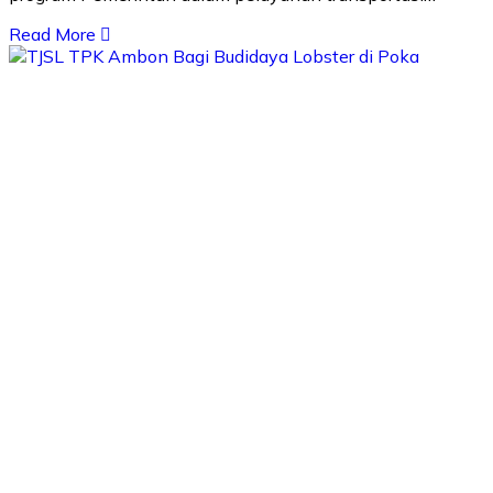
Read More