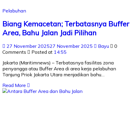
Pelabuhan
Biang Kemacetan; Terbatasnya Buffer
Area, Bahu Jalan Jadi Pilihan
27 November 2025
27 November 2025
Bayu
0
Comments
Posted at
14:55
Jakarta (Maritimnews) – Terbatasnya fasilitas zona
penyangga atau Buffer Area di area kerja pelabuhan
Tanjung Priok Jakarta Utara menjadikan bahu…
Read More