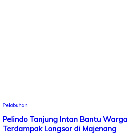
Pelabuhan
Pelindo Tanjung Intan Bantu Warga
Terdampak Longsor di Majenang