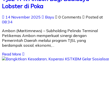
Lobster di Poka
14 November 2025
Bayu
0 Comments
Posted at
08:34
Ambon (Maritimnews) – Subholding Pelindo Terminal
Petikemas Ambon memperkuat sinergi dengan
Pemerintah Daerah melalui program TJSL yang
berdampak sosial, ekonomi,…
Read More