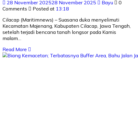
28 November 2025
28 November 2025
Bayu
0
Comments
Posted at
13:18
Cilacap (Maritimnews) – Suasana duka menyelimuti
Kecamatan Majenang, Kabupaten Cilacap, Jawa Tengah,
setelah terjadi bencana tanah longsor pada Kamis
malam…
Read More