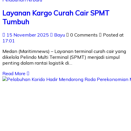
Layanan Kargo Curah Cair SPMT
Tumbuh
15 November 2025
Bayu
0 Comments
Posted at
17:01
Medan (Maritimnews) – Layanan terminal curah cair yang
dikelola Pelindo Multi Terminal (SPMT) menjadi simpul
penting dalam rantai logistik di…
Read More