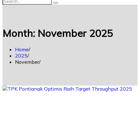
Month:
November 2025
Home
2025
November