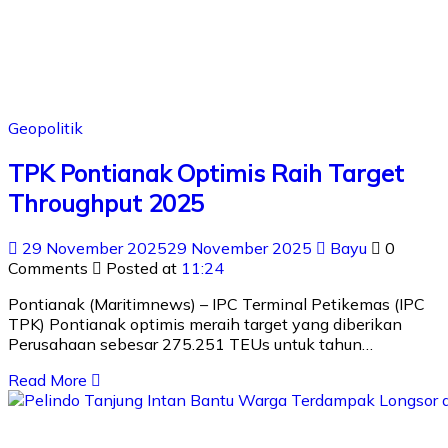
Geopolitik
TPK Pontianak Optimis Raih Target
Throughput 2025
29 November 2025
29 November 2025
Bayu
0
Comments
Posted at
11:24
Pontianak (Maritimnews) – IPC Terminal Petikemas (IPC
TPK) Pontianak optimis meraih target yang diberikan
Perusahaan sebesar 275.251 TEUs untuk tahun…
Read More