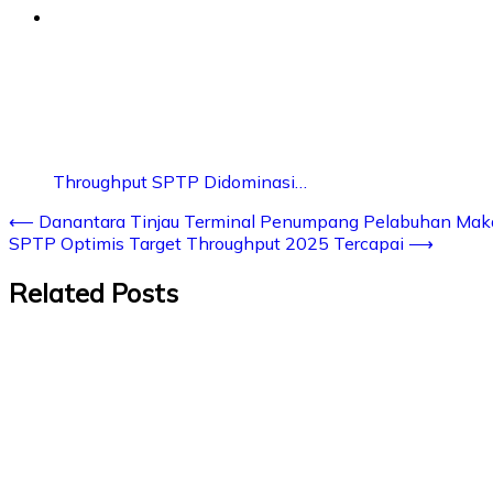
Throughput SPTP Didominasi…
⟵
Danantara Tinjau Terminal Penumpang Pelabuhan Mak
SPTP Optimis Target Throughput 2025 Tercapai
⟶
Related Posts