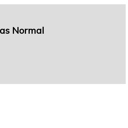
mas Normal