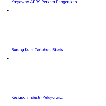
Karyawan APBS Perkara Pengerukan…
Barang Kami Tertahan, Bisnis…
Kesiapan Industri Pelayaran…