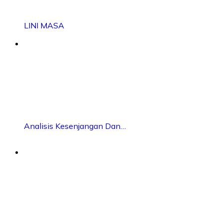
LINI MASA
Analisis Kesenjangan Dan…