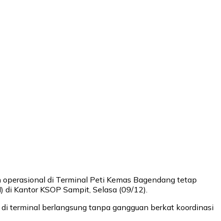
operasional di Terminal Peti Kemas Bagendang tetap
 di Kantor KSOP Sampit, Selasa (09/12).
i terminal berlangsung tanpa gangguan berkat koordinasi