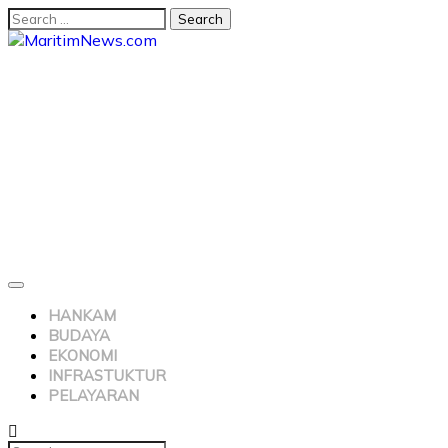
HANKAM
BUDAYA
EKONOMI
INFRASTUKTUR
PELAYARAN