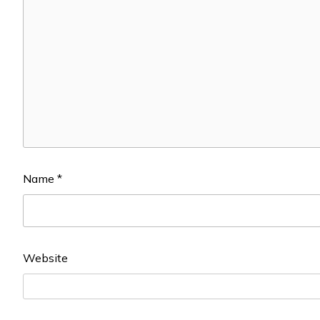
Name
*
Website