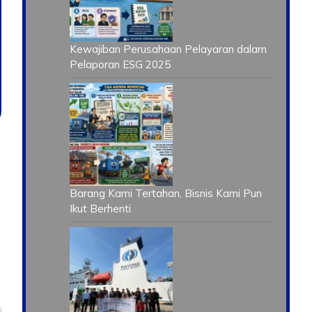
Kewajiban Perusahaan Pelayaran dalam
Pelaporan ESG 2025
Barang Kami Tertahan, Bisnis Kami Pun
Ikut Berhenti