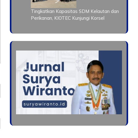
Tingkatkan Kapasitas SDM Kelautan dan
Perikanan, KIOTEC Kunjungi Korsel