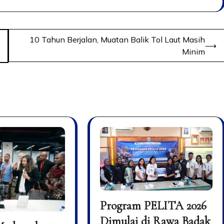
10 Tahun Berjalan, Muatan Balik Tol Laut Masih
⟶
Minim
Program PELITA 2026
Dimulai di Rawa Badak