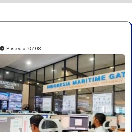
Posted at
07:08