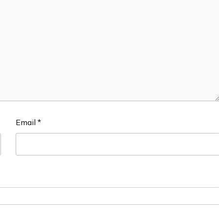
Email
*