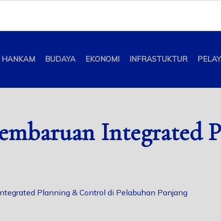
HANKAM
BUDAYA
EKONOMI
INFRASTUKTUR
PELA
embaruan Integrated P
ntegrated Planning & Control di Pelabuhan Panjang