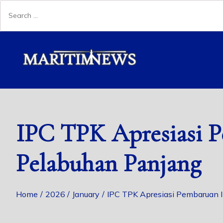
IPC TPK Apresiasi P
Pelabuhan Panjang
Home
2026
January
IPC TPK Apresiasi Pembaruan I