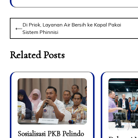
Di Priok, Layanan Air Bersih ke Kapal Pakai
⟵
Sistem Phinnisi
Related Posts
Sosialisasi PKB Pelindo