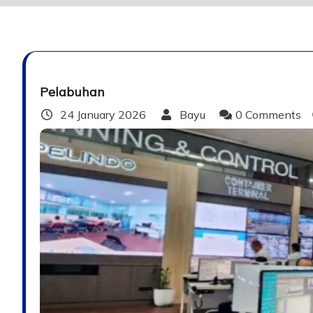
Pelabuhan
24 January 2026
Bayu
0 Comments