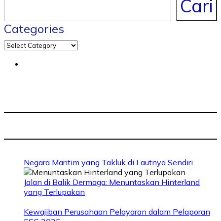
Cari
Categories
Negara Maritim yang Takluk di Lautnya Sendiri
Jalan di Balik Dermaga: Menuntaskan Hinterland
yang Terlupakan
Kewajiban Perusahaan Pelayaran dalam Pelaporan