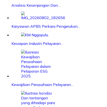
Analisis Kesenjangan Dan…
Karyawan APBS Perkara Pengerukan…
Kesiapan Industri Pelayaran…
Kewajiban Perusahaan Pelayaran…