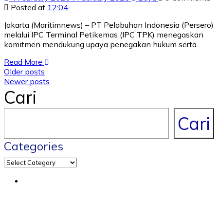
Posted at
12:04
Jakarta (Maritimnews) – PT Pelabuhan Indonesia (Persero)
melalui IPC Terminal Petikemas (IPC TPK) menegaskan
komitmen mendukung upaya penegakan hukum serta…
Read More
Older posts
Newer posts
Cari
Cari
Categories