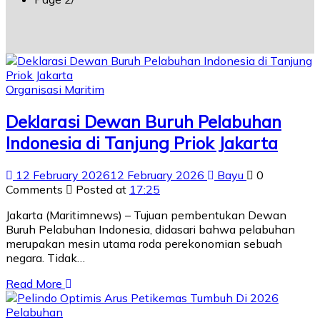
Organisasi Maritim
Deklarasi Dewan Buruh Pelabuhan
Indonesia di Tanjung Priok Jakarta
12 February 2026
12 February 2026
Bayu
0
Comments
Posted at
17:25
Jakarta (Maritimnews) – Tujuan pembentukan Dewan
Buruh Pelabuhan Indonesia, didasari bahwa pelabuhan
merupakan mesin utama roda perekonomian sebuah
negara. Tidak…
Read More
Pelabuhan