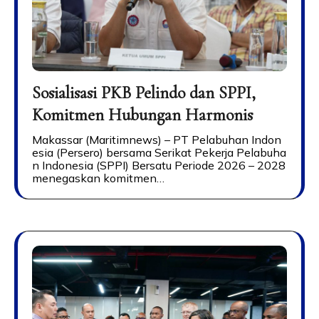
Sosialisasi PKB Pelindo dan SPPI,
Komitmen Hubungan Harmonis
Makassar (Maritimnews) – PT Pelabuhan Indon
esia (Persero) bersama Serikat Pekerja Pelabuha
n Indonesia (SPPI) Bersatu Periode 2026 – 2028
menegaskan komitmen…