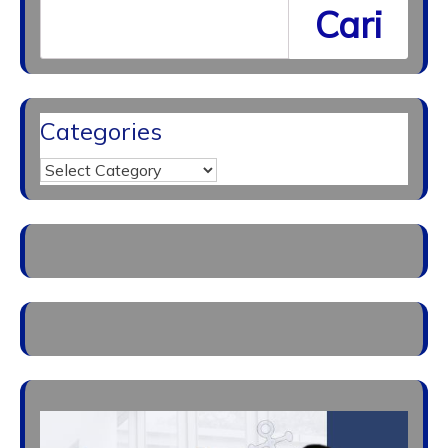
Cari
Categories