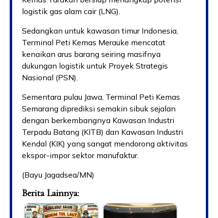
logistik gas alam cair (LNG).
Sedangkan untuk kawasan timur Indonesia,
Terminal Peti Kemas Merauke mencatat
kenaikan arus barang seiring masifnya
dukungan logistik untuk Proyek Strategis
Nasional (PSN).
Sementara pulau Jawa, Terminal Peti Kemas
Semarang diprediksi semakin sibuk sejalan
dengan berkembangnya Kawasan Industri
Terpadu Batang (KITB) dan Kawasan Industri
Kendal (KIK) yang sangat mendorong aktivitas
ekspor-impor sektor manufaktur.
(Bayu Jagadsea/MN)
Berita Lainnya: