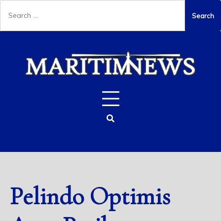
Pelindo Optimis