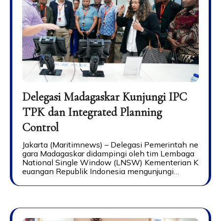
Delegasi Madagaskar Kunjungi IPC
TPK dan Integrated Planning
Control
Jakarta (Maritimnews) – Delegasi Pemerintah ne
gara Madagaskar didampingi oleh tim Lembaga
National Single Window (LNSW) Kementerian K
euangan Republik Indonesia mengunjungi…