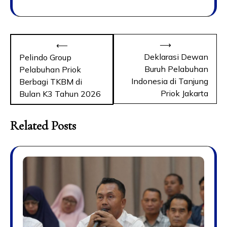
⟶
⟵
Deklarasi Dewan
Pelindo Group
Buruh Pelabuhan
Pelabuhan Priok
Indonesia di Tanjung
Berbagi TKBM di
Priok Jakarta
Bulan K3 Tahun 2026
Related Posts