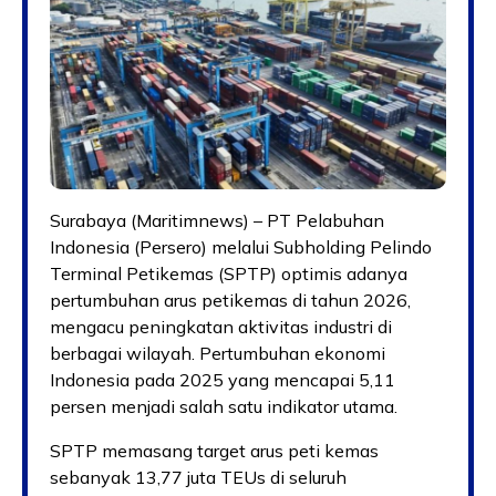
Surabaya (Maritimnews) – PT Pelabuhan
Indonesia (Persero) melalui Subholding Pelindo
Terminal Petikemas (SPTP) optimis adanya
pertumbuhan arus petikemas di tahun 2026,
mengacu peningkatan aktivitas industri di
berbagai wilayah. Pertumbuhan ekonomi
Indonesia pada 2025 yang mencapai 5,11
persen menjadi salah satu indikator utama.
SPTP memasang target arus peti kemas
sebanyak 13,77 juta TEUs di seluruh