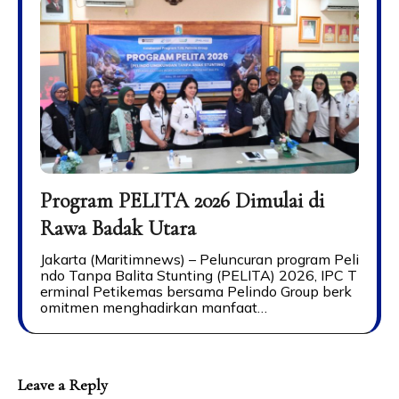
Program PELITA 2026 Dimulai di
Rawa Badak Utara
Jakarta (Maritimnews) – Peluncuran program Peli
ndo Tanpa Balita Stunting (PELITA) 2026, IPC T
erminal Petikemas bersama Pelindo Group berk
omitmen menghadirkan manfaat…
Leave a Reply