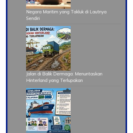
Negara Maritim yang Takluk di Lautnya
Sendiri
Jalan di Balik Dermaga: Menuntaskan
Hinterland yang Terlupakan