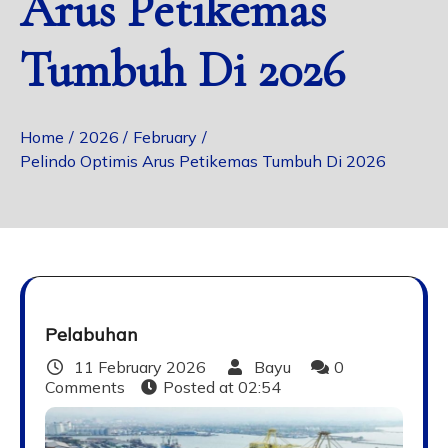
Arus Petikemas
Tumbuh Di 2026
Home
2026
February
Pelindo Optimis Arus Petikemas Tumbuh Di 2026
Pelabuhan
11 February 2026
Bayu
0
Comments
Posted at
02:54