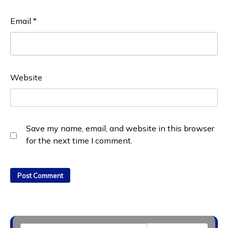
Email
*
Website
Save my name, email, and website in this browser
for the next time I comment.