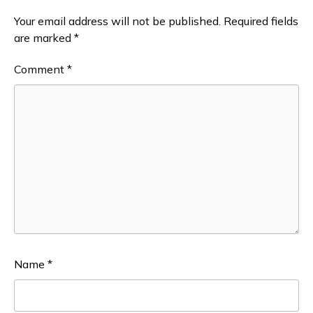
Your email address will not be published.
Required fields
are marked
*
Comment
*
Name
*