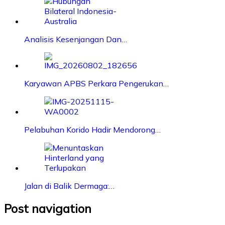
Analisis Kesenjangan Dan…
Karyawan APBS Perkara Pengerukan…
Pelabuhan Korido Hadir Mendorong…
Jalan di Balik Dermaga:…
Post navigation