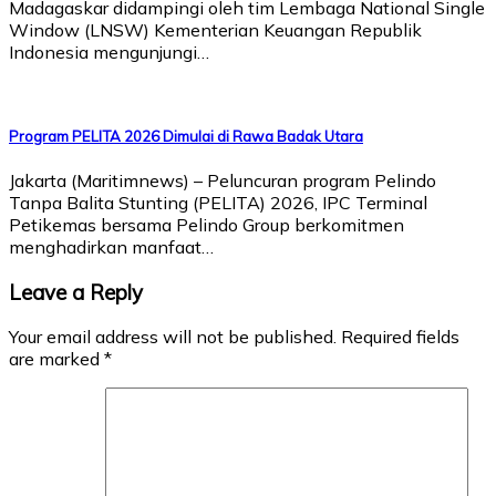
Madagaskar didampingi oleh tim Lembaga National Single
Window (LNSW) Kementerian Keuangan Republik
Indonesia mengunjungi…
Program PELITA 2026 Dimulai di Rawa Badak Utara
Jakarta (Maritimnews) – Peluncuran program Pelindo
Tanpa Balita Stunting (PELITA) 2026, IPC Terminal
Petikemas bersama Pelindo Group berkomitmen
menghadirkan manfaat…
Leave a Reply
Your email address will not be published.
Required fields
are marked
*