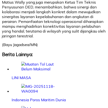
Matius Wally yang juga merupakan Ketua Tim Teknis
Penyusunan DED, menambahkan, bahwa sinergi dan
kolaborasi menjadi langkah konkret dalam mewujudkan
sinergitas layanan kepelabuhanan dan angkutan di
perairan. Pemanfaatan teknologi operasional diharapkan
mampu menghadirkan konektivitas layanan pelabuhan
yang handal, terutama di wilayah yang sulit dijangkau oleh
jaringan terestrial.
(Bayu Jagadsea/MN)
Berita Lainnya:
LINI MASA
Indonesia Poros Maritim Dunia