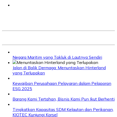
Negara Maritim yang Takluk di Lautnya Sendiri
Jalan di Balik Dermaga: Menuntaskan Hinterland
yang Terlupakan
Kewajiban Perusahaan Pelayaran dalam Pelaporan
ESG 2025
Barang Kami Tertahan, Bisnis Kami Pun Ikut Berhenti
Tingkatkan Kapasitas SDM Kelautan dan Perikanan,
KIOTEC Kunjungi Korsel