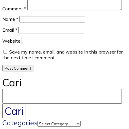
Comment
*
Name
*
Email
*
Website
Save my name, email, and website in this browser for
the next time I comment.
Cari
Cari
Categories