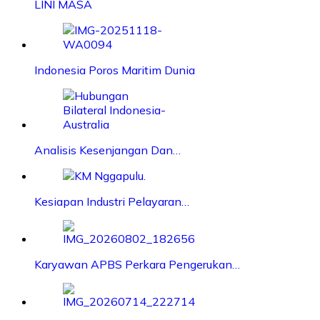
LINI MASA
Indonesia Poros Maritim Dunia
Analisis Kesenjangan Dan…
Kesiapan Industri Pelayaran…
Karyawan APBS Perkara Pengerukan…