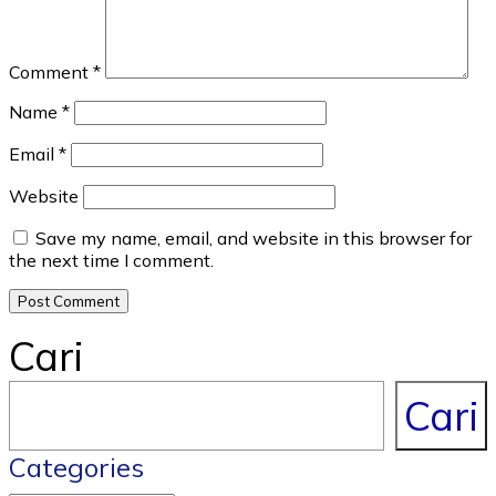
Comment
*
Name
*
Email
*
Website
Save my name, email, and website in this browser for
the next time I comment.
Cari
Cari
Categories