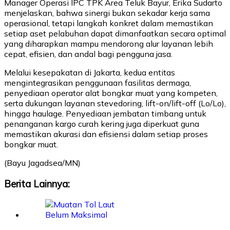
Manager Operasi IPC TPK Area Teluk Bayur, Erika Sudarto
menjelaskan, bahwa sinergi bukan sekadar kerja sama
operasional, tetapi langkah konkret dalam memastikan
setiap aset pelabuhan dapat dimanfaatkan secara optimal
yang diharapkan mampu mendorong alur layanan lebih
cepat, efisien, dan andal bagi pengguna jasa.
Melalui kesepakatan di Jakarta, kedua entitas
mengintegrasikan penggunaan fasilitas dermaga,
penyediaan operator alat bongkar muat yang kompeten,
serta dukungan layanan stevedoring, lift-on/lift-off (Lo/Lo),
hingga haulage. Penyediaan jembatan timbang untuk
penanganan kargo curah kering juga diperkuat guna
memastikan akurasi dan efisiensi dalam setiap proses
bongkar muat.
(Bayu Jagadsea/MN)
Berita Lainnya: