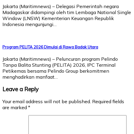
Jakarta (Maritimnews) – Delegasi Pemerintah negara
Madagaskar didampingi oleh tim Lembaga National Single
Window (LNSW) Kementerian Keuangan Republik
Indonesia mengunjungi…
Program PELITA 2026 Dimulai di Rawa Badak Utara
Jakarta (Maritimnews) – Peluncuran program Pelindo
Tanpa Balita Stunting (PELITA) 2026, IPC Terminal
Petikemas bersama Pelindo Group berkomitmen
menghadirkan manfaat…
Leave a Reply
Your email address will not be published.
Required fields
are marked
*