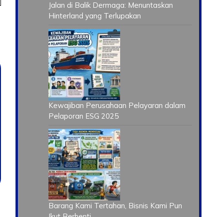
Jalan di Balik Dermaga: Menuntaskan
Hinterland yang Terlupakan
Kewajiban Perusahaan Pelayaran dalam
Pelaporan ESG 2025
Barang Kami Tertahan, Bisnis Kami Pun
Ikut Berhenti