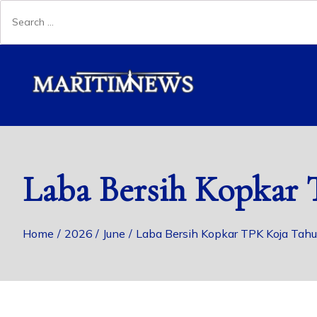
Laba Bersih Kopkar 
Home
2026
June
Laba Bersih Kopkar TPK Koja Ta