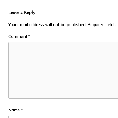
Leave a Reply
Your email address will not be published.
Required fields
Comment
*
Name
*