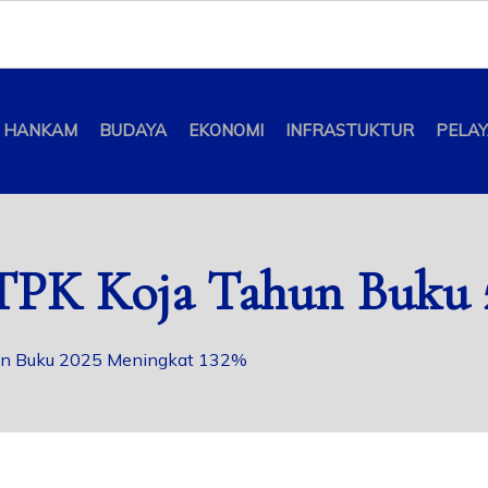
HANKAM
BUDAYA
EKONOMI
INFRASTUKTUR
PELA
TPK Koja Tahun Buku 
hun Buku 2025 Meningkat 132%