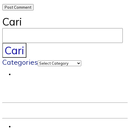
Cari
Cari
Categories