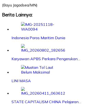
(Bayu Jagadsea/MN)
Berita Lainnya:
Indonesia Poros Maritim Dunia
Karyawan APBS Perkara Pengerukan…
LINI MASA
STATE CAPITALISM CHINA Pelajaran…