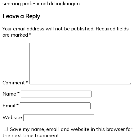
seorang profesional di lingkungan…
Leave a Reply
Your email address will not be published.
Required fields
are marked
*
Comment
*
Name
*
Email
*
Website
Save my name, email, and website in this browser for
the next time I comment.