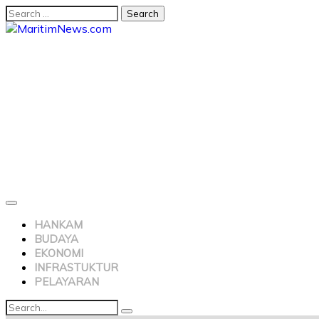
HANKAM
BUDAYA
EKONOMI
INFRASTUKTUR
PELAYARAN