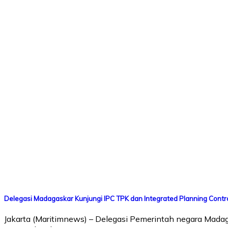
Delegasi Madagaskar Kunjungi IPC TPK dan Integrated Planning Contr
Jakarta (Maritimnews) – Delegasi Pemerintah negara Mad