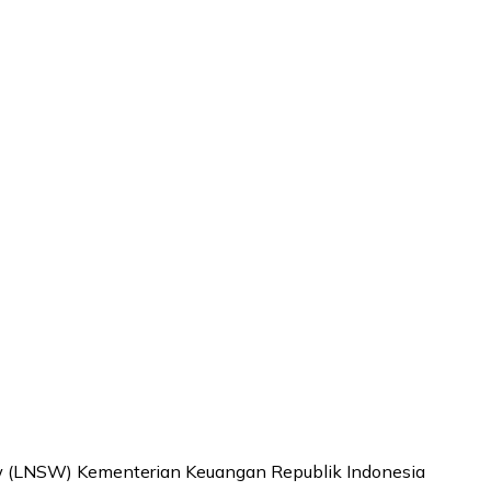
ow (LNSW) Kementerian Keuangan Republik Indonesia