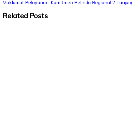
Maklumat Pelayanan, Komitmen Pelindo Regional 2 Tanjung
Related Posts