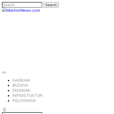
HANKAM
BUDAYA
EKONOMI
INFRASTUKTUR
PELAYARAN