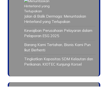
Jalan di Balik Dermaga: Menuntaskan
Hinterland yang Terlupakan
Kewajiban Perusahaan Pelayaran dalam
Pelaporan ESG 2025
Barang Kami Tertahan, Bisnis Kami Pun
Ikut Berhenti
Tingkatkan Kapasitas SDM Kelautan dan
Perikanan, KIOTEC Kunjungi Korsel