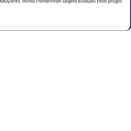
Mulyanto, minta Pemerintah segera evaluasi total progra