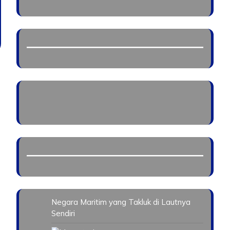
Negara Maritim yang Takluk di Lautnya
Sendiri