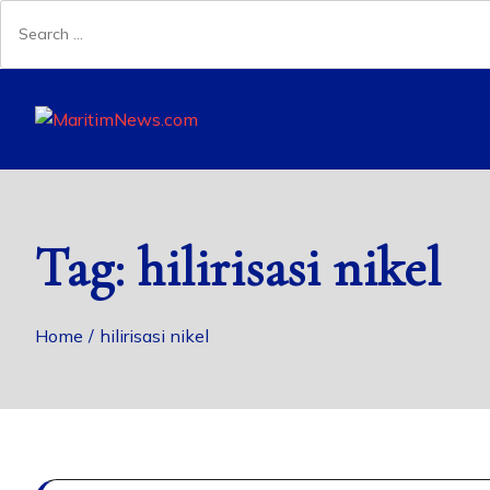
Tag:
hilirisasi nikel
Home
hilirisasi nikel