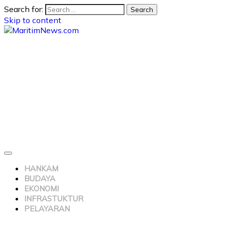
Search for:
Skip to content
HANKAM
BUDAYA
EKONOMI
INFRASTUKTUR
PELAYARAN