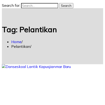
Search for:
Search
Tag:
Pelantikan
Home
Pelantikan