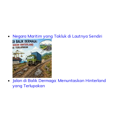
Negara Maritim yang Takluk di Lautnya Sendiri
Jalan di Balik Dermaga: Menuntaskan Hinterland
yang Terlupakan