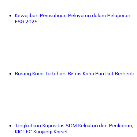
Kewajiban Perusahaan Pelayaran dalam Pelaporan
ESG 2025
Barang Kami Tertahan, Bisnis Kami Pun Ikut Berhenti
Tingkatkan Kapasitas SDM Kelautan dan Perikanan,
KIOTEC Kunjungi Korsel