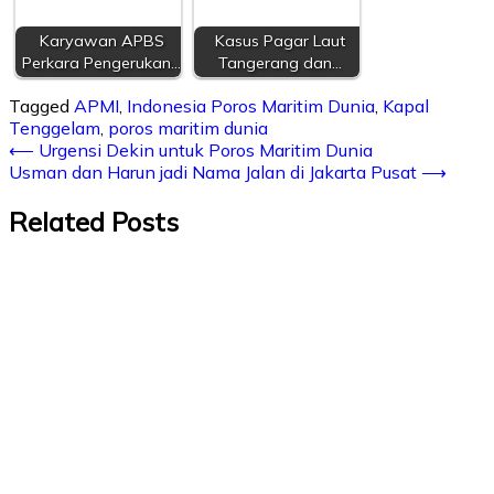
Karyawan APBS
Kasus Pagar Laut
Perkara Pengerukan…
Tangerang dan…
Tagged
APMI
,
Indonesia Poros Maritim Dunia
,
Kapal
Tenggelam
,
poros maritim dunia
⟵
Urgensi Dekin untuk Poros Maritim Dunia
Usman dan Harun jadi Nama Jalan di Jakarta Pusat
⟶
Related Posts