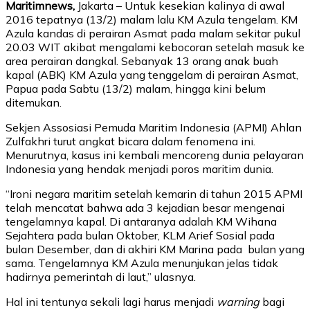
Maritimnews,
Jakarta – Untuk kesekian kalinya di awal
2016 tepatnya (13/2) malam lalu KM Azula tengelam. KM
Azula kandas di perairan Asmat pada malam sekitar pukul
20.03 WIT akibat mengalami kebocoran setelah masuk ke
area perairan dangkal. Sebanyak 13 orang anak buah
kapal (ABK) KM Azula yang tenggelam di perairan Asmat,
Papua pada Sabtu (13/2) malam, hingga kini belum
ditemukan.
Sekjen Assosiasi Pemuda Maritim Indonesia (APMI) Ahlan
Zulfakhri turut angkat bicara dalam fenomena ini.
Menurutnya, kasus ini kembali mencoreng dunia pelayaran
Indonesia yang hendak menjadi poros maritim dunia.
“Ironi negara maritim setelah kemarin di tahun 2015 APMI
telah mencatat bahwa ada 3 kejadian besar mengenai
tengelamnya kapal. Di antaranya adalah KM Wihana
Sejahtera pada bulan Oktober, KLM Arief Sosial pada
bulan Desember, dan di akhiri KM Marina pada bulan yang
sama. Tengelamnya KM Azula menunjukan jelas tidak
hadirnya pemerintah di laut,” ulasnya.
Hal ini tentunya sekali lagi harus menjadi
warning
bagi