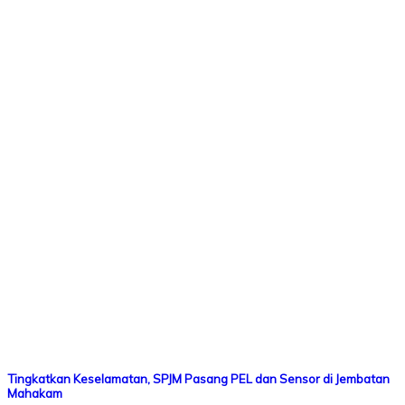
Tingkatkan Keselamatan, SPJM Pasang PEL dan Sensor di Jembatan
Mahakam