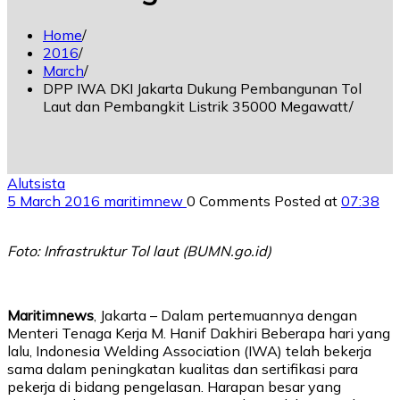
Home
2016
March
DPP IWA DKI Jakarta Dukung Pembangunan Tol
Laut dan Pembangkit Listrik 35000 Megawatt
Alutsista
5 March 2016
maritimnew
0 Comments
Posted at
07:38
Foto: Infrastruktur Tol laut (BUMN.go.id)
Maritimnews
, Jakarta – Dalam pertemuannya dengan
Menteri Tenaga Kerja M. Hanif Dakhiri Beberapa hari yang
lalu, Indonesia Welding Association (IWA) telah bekerja
sama dalam peningkatan kualitas dan sertifikasi para
pekerja di bidang pengelasan. Harapan besar yang