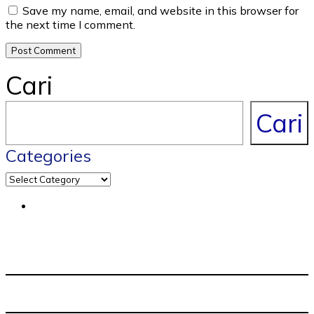
Save my name, email, and website in this browser for
the next time I comment.
Cari
Cari
Categories