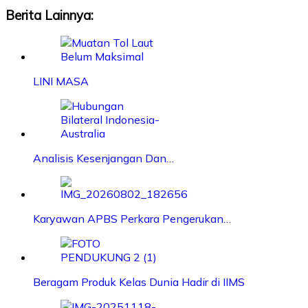
Berita Lainnya:
LINI MASA
Analisis Kesenjangan Dan…
Karyawan APBS Perkara Pengerukan…
Beragam Produk Kelas Dunia Hadir di IIMS