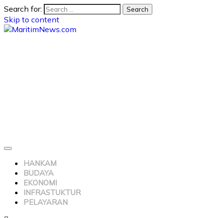
Search for:
Skip to content
HANKAM
BUDAYA
EKONOMI
INFRASTUKTUR
PELAYARAN