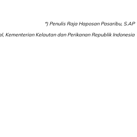
*) Penulis Raja Haposan Pasaribu, S.AP
l, Kementerian Kelautan dan Perikanan Republik Indonesia