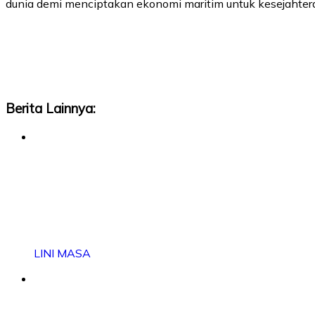
dunia demi menciptakan ekonomi maritim untuk kesejahter
Berita Lainnya:
LINI MASA