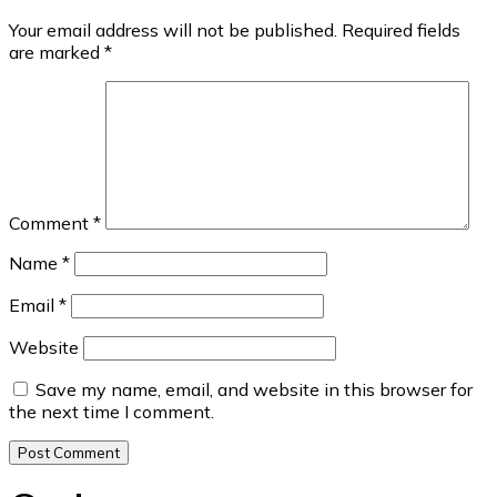
Your email address will not be published.
Required fields
are marked
*
Comment
*
Name
*
Email
*
Website
Save my name, email, and website in this browser for
the next time I comment.