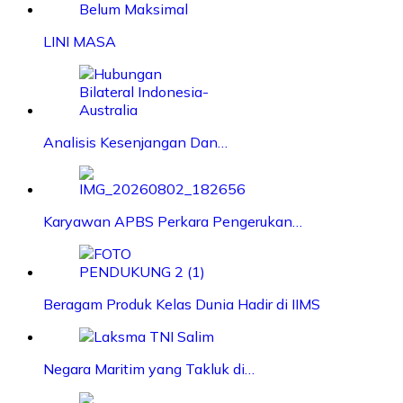
LINI MASA
Analisis Kesenjangan Dan…
Karyawan APBS Perkara Pengerukan…
Beragam Produk Kelas Dunia Hadir di IIMS
Negara Maritim yang Takluk di…