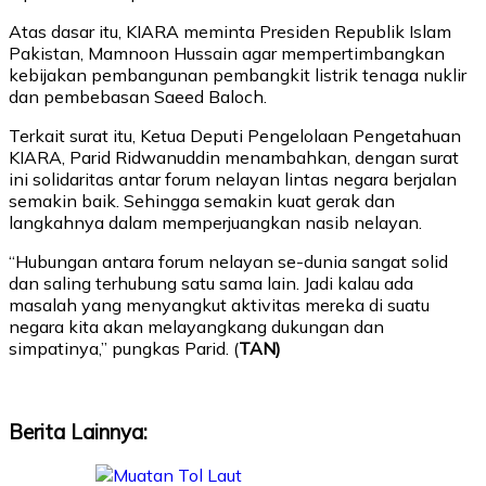
Atas dasar itu, KIARA meminta Presiden Republik Islam
Pakistan, Mamnoon Hussain agar mempertimbangkan
kebijakan pembangunan pembangkit listrik tenaga nuklir
dan pembebasan Saeed Baloch.
Terkait surat itu, Ketua Deputi Pengelolaan Pengetahuan
KIARA, Parid Ridwanuddin menambahkan, dengan surat
ini solidaritas antar forum nelayan lintas negara berjalan
semakin baik. Sehingga semakin kuat gerak dan
langkahnya dalam memperjuangkan nasib nelayan.
“Hubungan antara forum nelayan se-dunia sangat solid
dan saling terhubung satu sama lain. Jadi kalau ada
masalah yang menyangkut aktivitas mereka di suatu
negara kita akan melayangkang dukungan dan
simpatinya,” pungkas Parid. (
TAN)
Berita Lainnya: