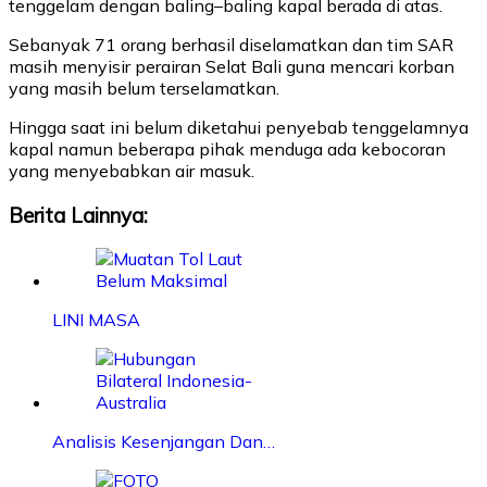
tenggelam dengan baling–baling kapal berada di atas.
Sebanyak 71 orang berhasil diselamatkan dan tim SAR
masih menyisir perairan Selat Bali guna mencari korban
yang masih belum terselamatkan.
Hingga saat ini belum diketahui penyebab tenggelamnya
kapal namun beberapa pihak menduga ada kebocoran
yang menyebabkan air masuk.
Berita Lainnya:
LINI MASA
Analisis Kesenjangan Dan…