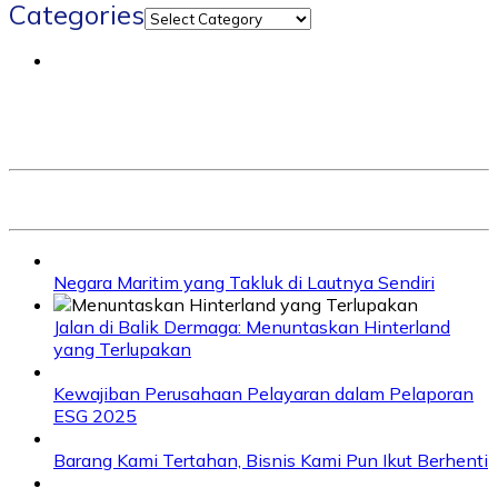
Categories
Negara Maritim yang Takluk di Lautnya Sendiri
Jalan di Balik Dermaga: Menuntaskan Hinterland
yang Terlupakan
Kewajiban Perusahaan Pelayaran dalam Pelaporan
ESG 2025
Barang Kami Tertahan, Bisnis Kami Pun Ikut Berhenti