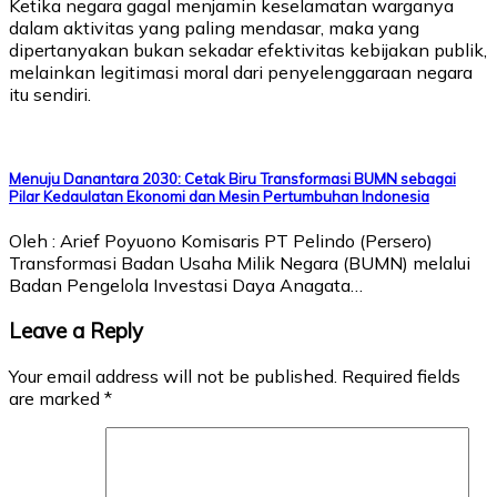
Ketika negara gagal menjamin keselamatan warganya
dalam aktivitas yang paling mendasar, maka yang
dipertanyakan bukan sekadar efektivitas kebijakan publik,
melainkan legitimasi moral dari penyelenggaraan negara
itu sendiri.
Menuju Danantara 2030: Cetak Biru Transformasi BUMN sebagai
Pilar Kedaulatan Ekonomi dan Mesin Pertumbuhan Indonesia
Oleh : Arief Poyuono Komisaris PT Pelindo (Persero)
Transformasi Badan Usaha Milik Negara (BUMN) melalui
Badan Pengelola Investasi Daya Anagata…
Leave a Reply
Your email address will not be published.
Required fields
are marked
*