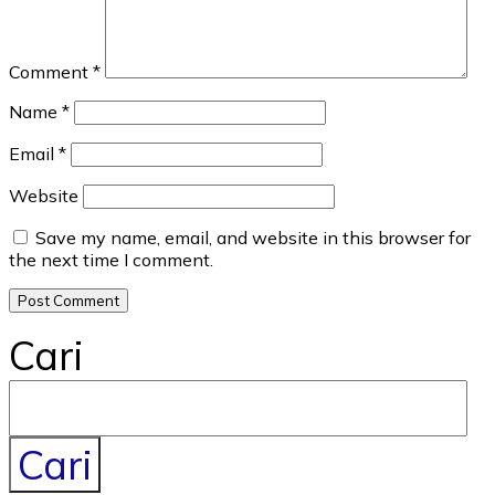
Comment
*
Name
*
Email
*
Website
Save my name, email, and website in this browser for
the next time I comment.
Cari
Cari