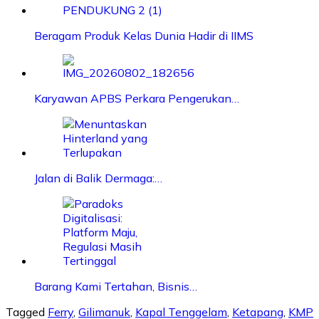
Beragam Produk Kelas Dunia Hadir di IIMS
Karyawan APBS Perkara Pengerukan…
Jalan di Balik Dermaga:…
Barang Kami Tertahan, Bisnis…
Tagged
Ferry
,
Gilimanuk
,
Kapal Tenggelam
,
Ketapang
,
KMP