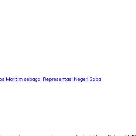
os Maritim sebagai Representasi Negeri Saba