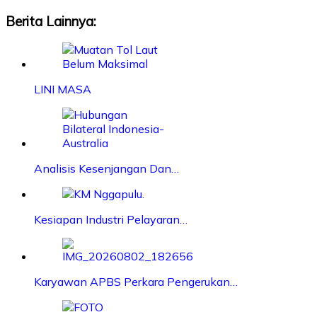
Berita Lainnya:
LINI MASA
Analisis Kesenjangan Dan…
Kesiapan Industri Pelayaran…
Karyawan APBS Perkara Pengerukan…