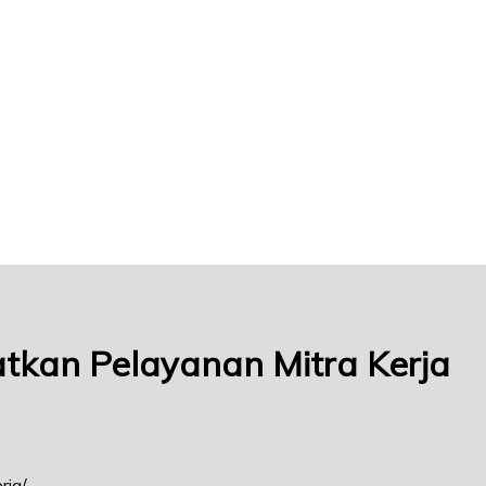
tkan Pelayanan Mitra Kerja
rja