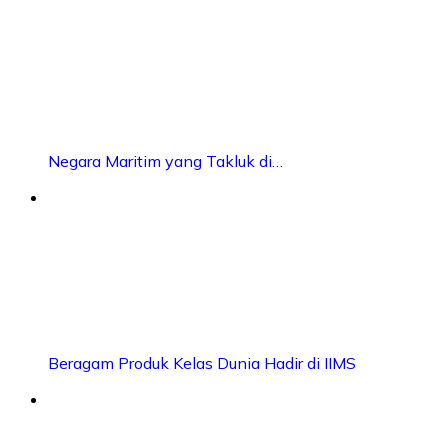
Negara Maritim yang Takluk di…
Beragam Produk Kelas Dunia Hadir di IIMS