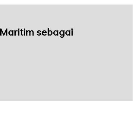
 Maritim sebagai