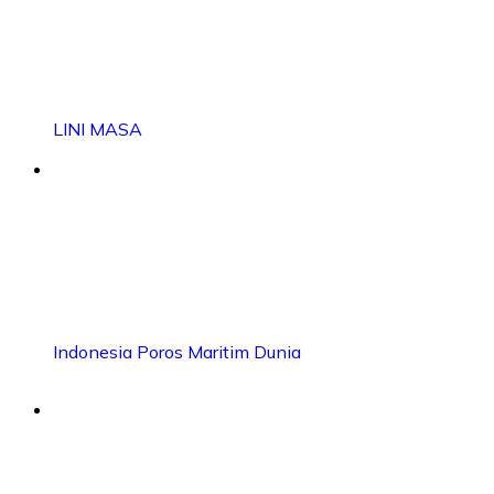
LINI MASA
Indonesia Poros Maritim Dunia