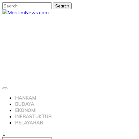
HANKAM
BUDAYA
EKONOMI
INFRASTUKTUR
PELAYARAN