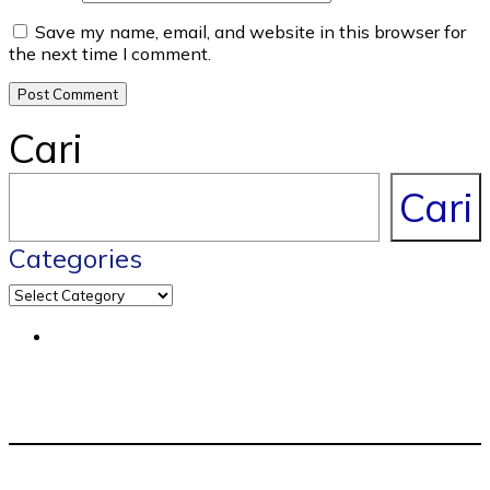
Save my name, email, and website in this browser for
the next time I comment.
Cari
Cari
Categories