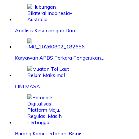
Analisis Kesenjangan Dan…
Karyawan APBS Perkara Pengerukan…
LINI MASA
Barang Kami Tertahan, Bisnis…