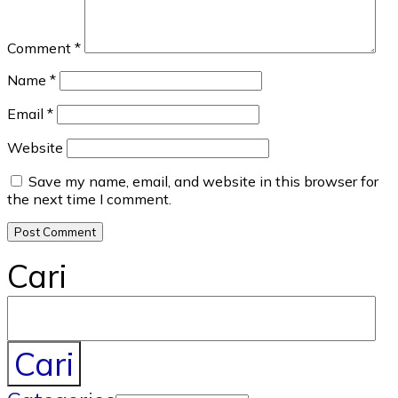
Comment
*
Name
*
Email
*
Website
Save my name, email, and website in this browser for
the next time I comment.
Cari
Cari