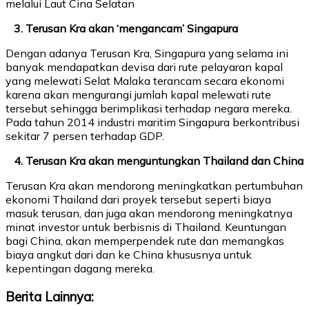
melalui Laut Cina Selatan
3. Terusan Kra akan ‘mengancam’ Singapura
Dengan adanya Terusan Kra, Singapura yang selama ini
banyak mendapatkan devisa dari rute pelayaran kapal
yang melewati Selat Malaka terancam secara ekonomi
karena akan mengurangi jumlah kapal melewati rute
tersebut sehingga berimplikasi terhadap negara mereka.
Pada tahun 2014 industri maritim Singapura berkontribusi
sekitar 7 persen terhadap GDP.
4. Terusan Kra akan menguntungkan Thailand dan China
Terusan Kra akan mendorong meningkatkan pertumbuhan
ekonomi Thailand dari proyek tersebut seperti biaya
masuk terusan, dan juga akan mendorong meningkatnya
minat investor untuk berbisnis di Thailand. Keuntungan
bagi China, akan memperpendek rute dan memangkas
biaya angkut dari dan ke China khususnya untuk
kepentingan dagang mereka.
Berita Lainnya: