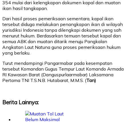
354 mulai dari kelengkapan dokumen kapal dan muatan
ikan hasil tangkapan.
Dari hasil proses pemeriksaan sementara, kapal ikan
tersebut diduga melakukan penangkapan ikan di wilayah
yurisdiksi Indonesia tanpa dilengkapi dokumen yang sah
menurut hukum. Berdasarkan temuan tersebut kapal dan
semua ABK dan muatan ditarik menuju Pangkalan
Angkatan Laut Natuna guna proses pemeriksaan hukum
yang berlaku.
Turut mendampingi Pangarmabar pada kesempatan
tersebut Komandan Gugus Tempur Laut Komando Armada
RI Kawasan Barat (Danguspurlaarmabar) Laksamana
Pertama TNI T.S.N.B. Hutabarat, M.M.S. (
Tan)
Berita Lainnya: