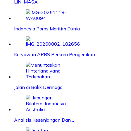
LINI MASA
Indonesia Poros Maritim Dunia
Karyawan APBS Perkara Pengerukan…
Jalan di Balik Dermaga:…
Analisis Kesenjangan Dan…