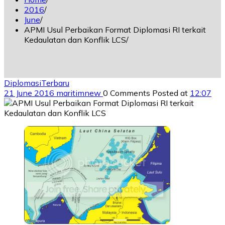
2016
June
APMI Usul Perbaikan Format Diplomasi RI terkait
Kedaulatan dan Konflik LCS
Diplomasi
Terbaru
21 June 2016
maritimnew
0 Comments
Posted at
12:07