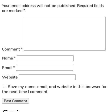
Your email address will not be published.
Required fields
are marked
*
Comment
*
Name
*
Email
*
Website
Save my name, email, and website in this browser for
the next time I comment.