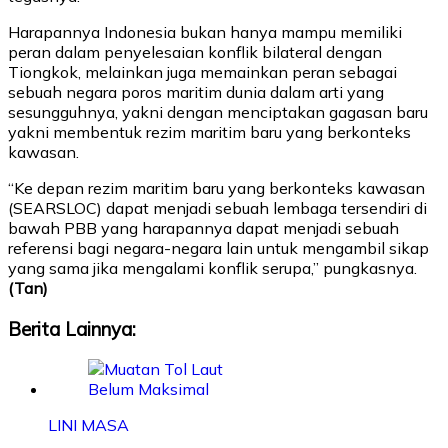
Harapannya Indonesia bukan hanya mampu memiliki
peran dalam penyelesaian konflik bilateral dengan
Tiongkok, melainkan juga memainkan peran sebagai
sebuah negara poros maritim dunia dalam arti yang
sesungguhnya, yakni dengan menciptakan gagasan baru
yakni membentuk rezim maritim baru yang berkonteks
kawasan.
“Ke depan rezim maritim baru yang berkonteks kawasan
(SEARSLOC) dapat menjadi sebuah lembaga tersendiri di
bawah PBB yang harapannya dapat menjadi sebuah
referensi bagi negara-negara lain untuk mengambil sikap
yang sama jika mengalami konflik serupa,” pungkasnya.
(Tan)
Berita Lainnya:
LINI MASA