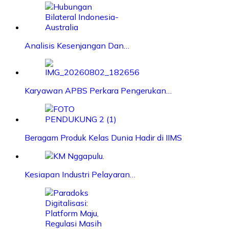
Analisis Kesenjangan Dan…
Karyawan APBS Perkara Pengerukan…
Beragam Produk Kelas Dunia Hadir di IIMS
Kesiapan Industri Pelayaran…