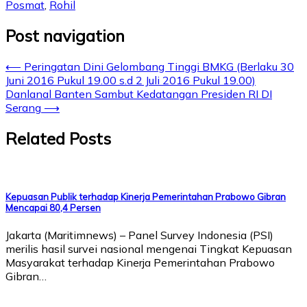
Posmat
,
Rohil
Post navigation
⟵
Peringatan Dini Gelombang Tinggi BMKG (Berlaku 30
Juni 2016 Pukul 19.00 s.d 2 Juli 2016 Pukul 19.00)
Danlanal Banten Sambut Kedatangan Presiden RI DI
Serang
⟶
Related Posts
Kepuasan Publik terhadap Kinerja Pemerintahan Prabowo Gibran
Mencapai 80,4 Persen
Jakarta (Maritimnews) – Panel Survey Indonesia (PSI)
merilis hasil survei nasional mengenai Tingkat Kepuasan
Masyarakat terhadap Kinerja Pemerintahan Prabowo
Gibran…