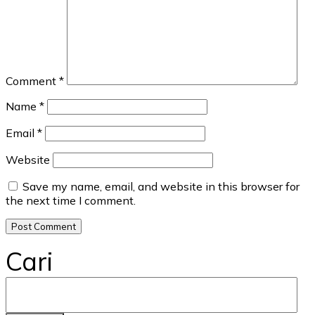
Comment
*
Name
*
Email
*
Website
Save my name, email, and website in this browser for
the next time I comment.
Cari