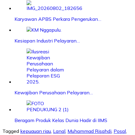
Karyawan APBS Perkara Pengerukan…
Kesiapan Industri Pelayaran…
Kewajiban Perusahaan Pelayaran…
Beragam Produk Kelas Dunia Hadir di IIMS
Tagged
kepuauan riau
,
Lanal
,
Muhammad Risahdi
,
Posal
,