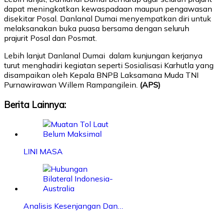
dapat meningkatkan kewaspadaan maupun pengawasan
disekitar Posal. Danlanal Dumai menyempatkan diri untuk
melaksanakan buka puasa bersama dengan seluruh
prajurit Posal dan Posmat.
Lebih lanjut Danlanal Dumai dalam kunjungan kerjanya
turut menghadiri kegiatan seperti Sosialisasi Karhutla yang
disampaikan oleh Kepala BNPB Laksamana Muda TNI
Purnawirawan Willem Rampangilein.
(APS)
Berita Lainnya:
LINI MASA
Analisis Kesenjangan Dan…