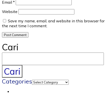
Email
*
Website
Save my name, email, and website in this browser for
the next time I comment.
Cari
Cari
Categories