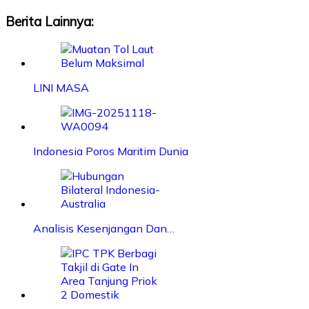
Berita Lainnya:
LINI MASA
Indonesia Poros Maritim Dunia
Analisis Kesenjangan Dan…