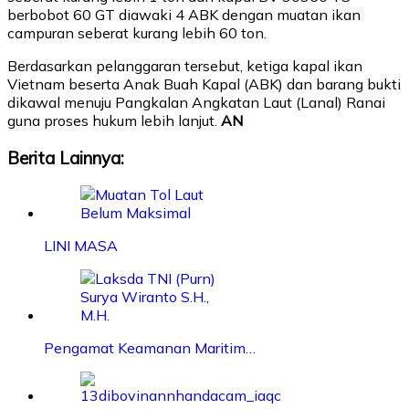
berbobot 60 GT diawaki 4 ABK dengan muatan ikan
campuran seberat kurang lebih 60 ton.
Berdasarkan pelanggaran tersebut, ketiga kapal ikan
Vietnam beserta Anak Buah Kapal (ABK) dan barang bukti
dikawal menuju Pangkalan Angkatan Laut (Lanal) Ranai
guna proses hukum lebih lanjut.
AN
Berita Lainnya:
LINI MASA
Pengamat Keamanan Maritim…