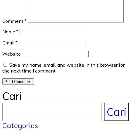
Comment
*
Name
*
Email
*
Website
Save my name, email, and website in this browser for
the next time I comment.
Cari
Cari
Categories