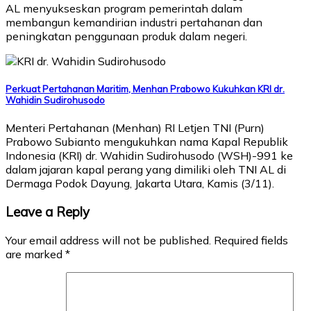
AL menyukseskan program pemerintah dalam
membangun kemandirian industri pertahanan dan
peningkatan penggunaan produk dalam negeri.
Perkuat Pertahanan Maritim, Menhan Prabowo Kukuhkan KRI dr.
Wahidin Sudirohusodo
Menteri Pertahanan (Menhan) RI Letjen TNI (Purn)
Prabowo Subianto mengukuhkan nama Kapal Republik
Indonesia (KRI) dr. Wahidin Sudirohusodo (WSH)-991 ke
dalam jajaran kapal perang yang dimiliki oleh TNI AL di
Dermaga Podok Dayung, Jakarta Utara, Kamis (3/11).
Leave a Reply
Your email address will not be published.
Required fields
are marked
*