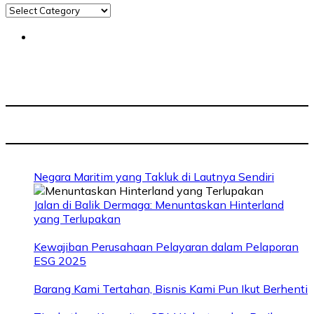
Negara Maritim yang Takluk di Lautnya Sendiri
Jalan di Balik Dermaga: Menuntaskan Hinterland
yang Terlupakan
Kewajiban Perusahaan Pelayaran dalam Pelaporan
ESG 2025
Barang Kami Tertahan, Bisnis Kami Pun Ikut Berhenti