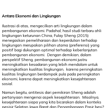
Antara Ekonomi dan Lingkungan
Ilustrasi di atas, mengecilkan arti lingkungan dalam
pembangunan ekonomi. Padahal, hasil studi terbaru ahli
lingkungan keturunan China, Fulay Sheng (2015)
menegaskan pemeliharaan dan keperdulian terhadap
lingkungan merupakan pilihan utama (preferensi) yang
positif bagi dukungan optimal terhadap keberlanjutan
pembangunan ekonomi. Dengan demikian, dalam
perspektif Sheng, pembangunan ekonomi justru
meningkatkan kesadaran yang lebih mendalam untuk
meningkatkan kualitas lingkungan, karena peningkatan
kualitas lingkungan berdampak pula pada peningkatan
ekonomi, karena dapat meningkatkan kesejahteraan
sosial.
Namun begitu, antitesis dari pemikiran Sheng adalah
pertanyaan mengenai aspek kesejahteraan. Misalnya,
kesejahteraan siapa yang kita bicarakan dalam konteks
pesisir Selatan Jawa Barat dan Penambangan Pasir besi?