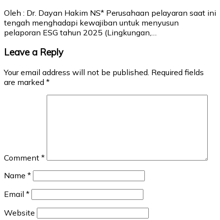
Oleh : Dr. Dayan Hakim NS* Perusahaan pelayaran saat ini
tengah menghadapi kewajiban untuk menyusun
pelaporan ESG tahun 2025 (Lingkungan,…
Leave a Reply
Your email address will not be published.
Required fields
are marked
*
Comment
*
Name
*
Email
*
Website