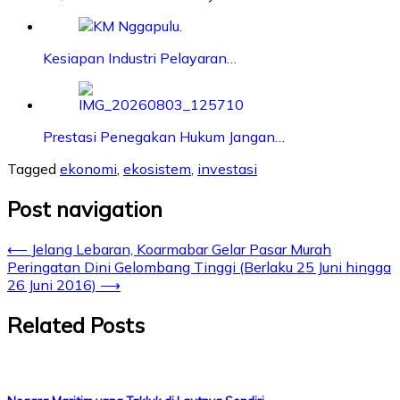
Kesiapan Industri Pelayaran…
Prestasi Penegakan Hukum Jangan…
Tagged
ekonomi
,
ekosistem
,
investasi
Post navigation
⟵
Jelang Lebaran, Koarmabar Gelar Pasar Murah
Peringatan Dini Gelombang Tinggi (Berlaku 25 Juni hingga
26 Juni 2016)
⟶
Related Posts