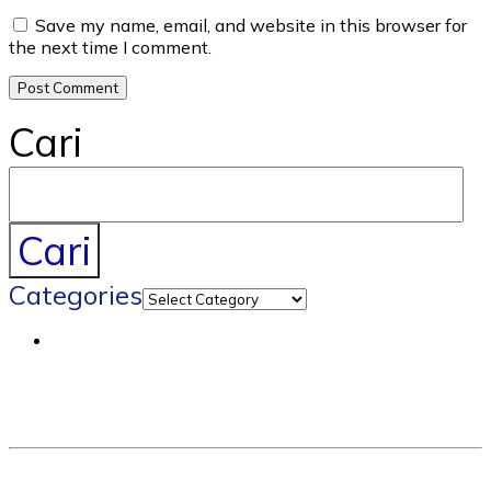
Save my name, email, and website in this browser for
the next time I comment.
Cari
Cari
Categories