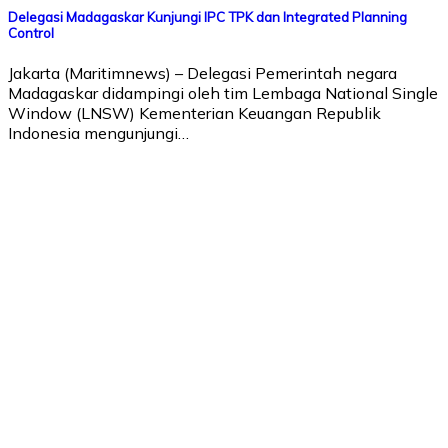
Delegasi Madagaskar Kunjungi IPC TPK dan Integrated Planning
Control
Jakarta (Maritimnews) – Delegasi Pemerintah negara
Madagaskar didampingi oleh tim Lembaga National Single
Window (LNSW) Kementerian Keuangan Republik
Indonesia mengunjungi…