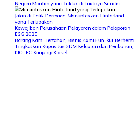
Negara Maritim yang Takluk di Lautnya Sendiri
Jalan di Balik Dermaga: Menuntaskan Hinterland
yang Terlupakan
Kewajiban Perusahaan Pelayaran dalam Pelaporan
ESG 2025
Barang Kami Tertahan, Bisnis Kami Pun Ikut Berhenti
Tingkatkan Kapasitas SDM Kelautan dan Perikanan,
KIOTEC Kunjungi Korsel