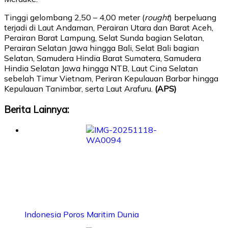
Tinggi gelombang 2,50 – 4,00 meter (
rought
) berpeluang
terjadi di Laut Andaman, Perairan Utara dan Barat Aceh,
Perairan Barat Lampung, Selat Sunda bagian Selatan,
Perairan Selatan Jawa hingga Bali, Selat Bali bagian
Selatan, Samudera Hindia Barat Sumatera, Samudera
Hindia Selatan Jawa hingga NTB, Laut Cina Selatan
sebelah Timur Vietnam, Periran Kepulauan Barbar hingga
Kepulauan Tanimbar, serta Laut Arafuru.
(APS)
Berita Lainnya:
Indonesia Poros Maritim Dunia