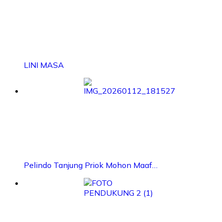
LINI MASA
Pelindo Tanjung Priok Mohon Maaf…