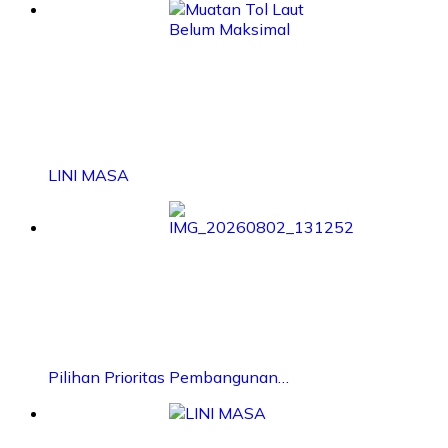
LINI MASA
Pilihan Prioritas Pembangunan…