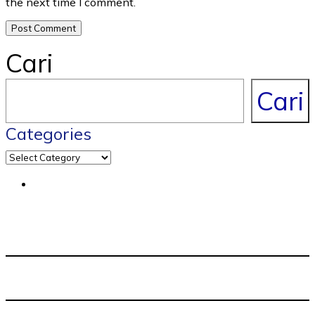
the next time I comment.
Cari
Cari
Categories