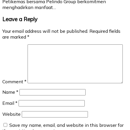
Petikemas bersama Pelindo Group berkomitmen
menghadirkan manfaat…
Leave a Reply
Your email address will not be published.
Required fields
are marked
*
Comment
*
Name
*
Email
*
Website
Save my name, email, and website in this browser for