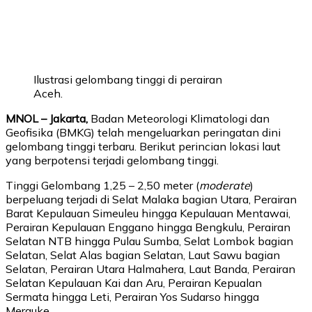
Ilustrasi gelombang tinggi di perairan
Aceh.
MNOL – Jakarta,
Badan Meteorologi Klimatologi dan
Geofisika (BMKG) telah mengeluarkan peringatan dini
gelombang tinggi terbaru. Berikut perincian lokasi laut
yang berpotensi terjadi gelombang tinggi.
Tinggi Gelombang 1,25 – 2,50 meter (
moderate
)
berpeluang terjadi di Selat Malaka bagian Utara, Perairan
Barat Kepulauan Simeuleu hingga Kepulauan Mentawai,
Perairan Kepulauan Enggano hingga Bengkulu, Perairan
Selatan NTB hingga Pulau Sumba, Selat Lombok bagian
Selatan, Selat Alas bagian Selatan, Laut Sawu bagian
Selatan, Perairan Utara Halmahera, Laut Banda, Perairan
Selatan Kepulauan Kai dan Aru, Perairan Kepualan
Sermata hingga Leti, Perairan Yos Sudarso hingga
Merauke.