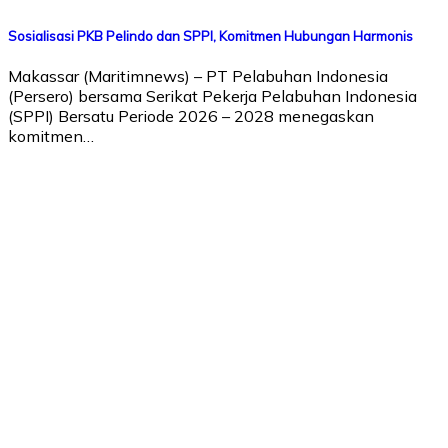
Sosialisasi PKB Pelindo dan SPPI, Komitmen Hubungan Harmonis
Makassar (Maritimnews) – PT Pelabuhan Indonesia
(Persero) bersama Serikat Pekerja Pelabuhan Indonesia
(SPPI) Bersatu Periode 2026 – 2028 menegaskan
komitmen…