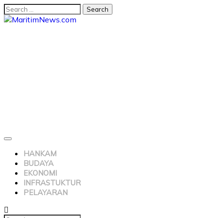
HANKAM
BUDAYA
EKONOMI
INFRASTUKTUR
PELAYARAN