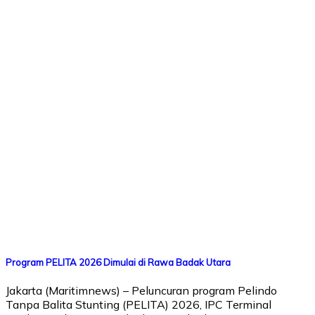
Program PELITA 2026 Dimulai di Rawa Badak Utara
Jakarta (Maritimnews) – Peluncuran program Pelindo
Tanpa Balita Stunting (PELITA) 2026, IPC Terminal