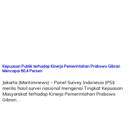
Kepuasan Publik terhadap Kinerja Pemerintahan Prabowo Gibran
Mencapai 80,4 Persen
Jakarta (Maritimnews) – Panel Survey Indonesia (PSI)
merilis hasil survei nasional mengenai Tingkat Kepuasan
Masyarakat terhadap Kinerja Pemerintahan Prabowo
Gibran…