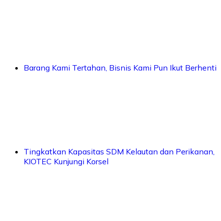
Barang Kami Tertahan, Bisnis Kami Pun Ikut Berhenti
Tingkatkan Kapasitas SDM Kelautan dan Perikanan,
KIOTEC Kunjungi Korsel