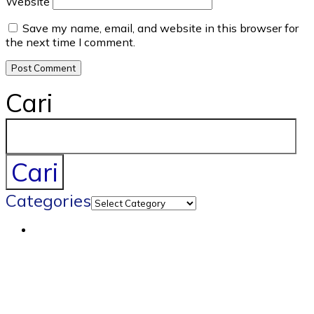
Website
Save my name, email, and website in this browser for
the next time I comment.
Cari
Cari
Categories