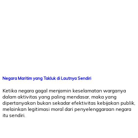
Negara Maritim yang Takluk di Lautnya Sendiri
Ketika negara gagal menjamin keselamatan warganya
dalam aktivitas yang paling mendasar, maka yang
dipertanyakan bukan sekadar efektivitas kebijakan publik,
melainkan legitimasi moral dari penyelenggaraan negara
itu sendiri.