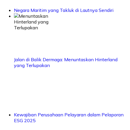
Negara Maritim yang Takluk di Lautnya Sendiri
Jalan di Balik Dermaga: Menuntaskan Hinterland
yang Terlupakan
Kewajiban Perusahaan Pelayaran dalam Pelaporan
ESG 2025