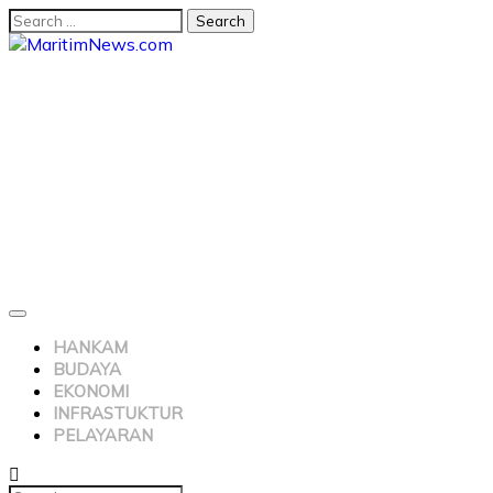
HANKAM
BUDAYA
EKONOMI
INFRASTUKTUR
PELAYARAN