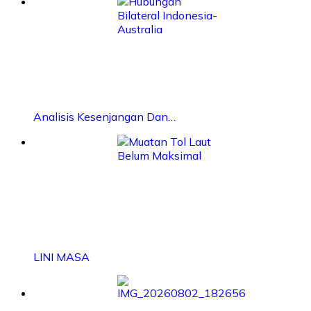
Analisis Kesenjangan Dan…
LINI MASA