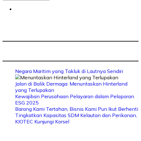
Negara Maritim yang Takluk di Lautnya Sendiri
Jalan di Balik Dermaga: Menuntaskan Hinterland
yang Terlupakan
Kewajiban Perusahaan Pelayaran dalam Pelaporan
ESG 2025
Barang Kami Tertahan, Bisnis Kami Pun Ikut Berhenti
Tingkatkan Kapasitas SDM Kelautan dan Perikanan,
KIOTEC Kunjungi Korsel