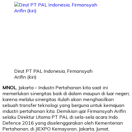
Dirut PT PAL Indonesia, Firmansyah
Arifin (kiri)
MNOL
, Jakarta – Industri Pertahanan kita saat ini
memerlukan sinergitas baik di dalam maupun di luar negeri,
karena melalui sinergitas itulah akan menghasilkan
sebuah transfer teknologi yang berguna untuk kemajuan
industri pertahanan kita. Demikian ujar Firmansyah Arifin
selaku Direktur Utama PT PAL di sela-sela acara Indo
Defence 2016 yang diselenggarakan oleh Kementerian
Pertahanan, di JIEXPO Kemayoran, Jakarta, Jumat,