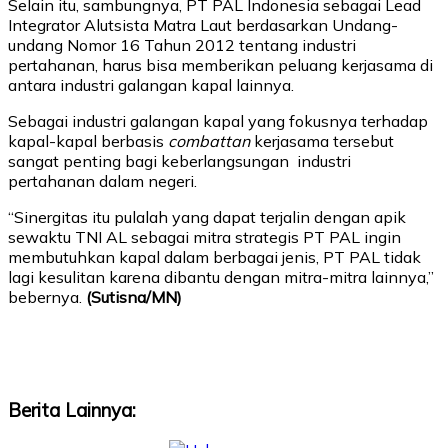
Selain itu, sambungnya, PT PAL Indonesia sebagai Lead
Integrator Alutsista Matra Laut berdasarkan Undang-
undang Nomor 16 Tahun 2012 tentang industri
pertahanan, harus bisa memberikan peluang kerjasama di
antara industri galangan kapal lainnya.
Sebagai industri galangan kapal yang fokusnya terhadap
kapal-kapal berbasis
combattan
kerjasama tersebut
sangat penting bagi keberlangsungan industri
pertahanan dalam negeri.
“Sinergitas itu pulalah yang dapat terjalin dengan apik
sewaktu TNI AL sebagai mitra strategis PT PAL ingin
membutuhkan kapal dalam berbagai jenis, PT PAL tidak
lagi kesulitan karena dibantu dengan mitra-mitra lainnya,”
bebernya.
(Sutisna/MN)
Berita Lainnya: