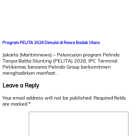
Program PELITA 2026 Dimulai di Rawa Badak Utara
Jakarta (Maritimnews) – Peluncuran program Pelindo
Tanpa Balita Stunting (PELITA) 2026, IPC Terminal
Petikemas bersama Pelindo Group berkomitmen
menghadirkan manfaat…
Leave a Reply
Your email address will not be published.
Required fields
are marked
*