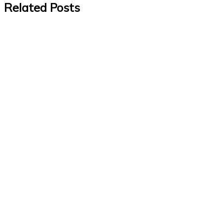
Related Posts