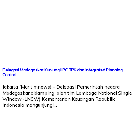
Delegasi Madagaskar Kunjungi IPC TPK dan Integrated Planning
Control
Jakarta (Maritimnews) – Delegasi Pemerintah negara
Madagaskar didampingi oleh tim Lembaga National Single
Window (LNSW) Kementerian Keuangan Republik
Indonesia mengunjungi…