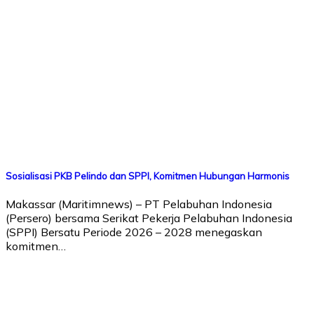
Sosialisasi PKB Pelindo dan SPPI, Komitmen Hubungan Harmonis
Makassar (Maritimnews) – PT Pelabuhan Indonesia
(Persero) bersama Serikat Pekerja Pelabuhan Indonesia
(SPPI) Bersatu Periode 2026 – 2028 menegaskan
komitmen…