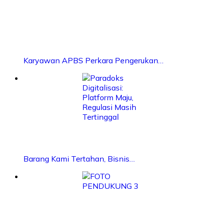
Karyawan APBS Perkara Pengerukan…
Barang Kami Tertahan, Bisnis…