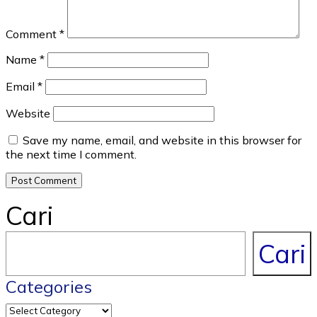
Comment
*
Name
*
Email
*
Website
Save my name, email, and website in this browser for
the next time I comment.
Cari
Cari
Categories