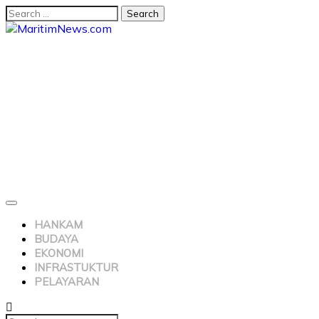
HANKAM
BUDAYA
EKONOMI
INFRASTUKTUR
PELAYARAN