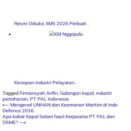
Resmi Dibuka, IIMS 2026 Perkuat…
Kesiapan Industri Pelayaran…
Tagged
Firmansyah Arifin
,
Galangan kapal
,
industri
pertahanan
,
PT PAL Indonesia
⟵
Mengenal UNHAN dan Keamanan Maritim di Indo
Defence 2016
Apa kabar Kapal Selam hasil Kerjasama PT PAL dan
DSME?
⟶