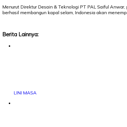
Menurut Direktur Desain & Teknologi PT PAL Saiful Anwar,
berhasil membangun kapal selam, Indonesia akan menempati 
Berita Lainnya:
LINI MASA