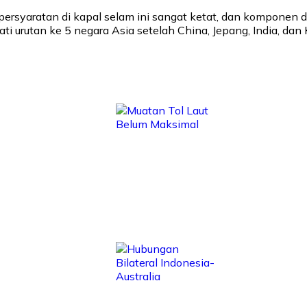
 persyaratan di kapal selam ini sangat ketat, dan komponen
urutan ke 5 negara Asia setelah China, Jepang, India, dan 