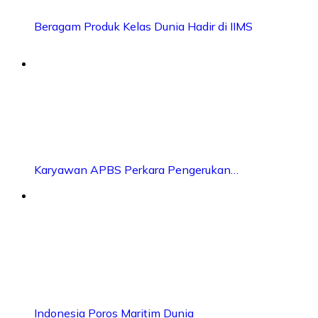
Beragam Produk Kelas Dunia Hadir di IIMS
Karyawan APBS Perkara Pengerukan…
Indonesia Poros Maritim Dunia