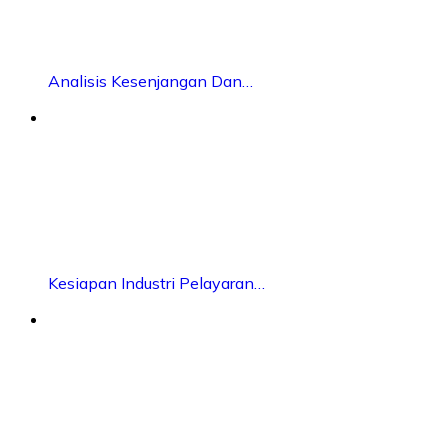
Analisis Kesenjangan Dan…
Kesiapan Industri Pelayaran…