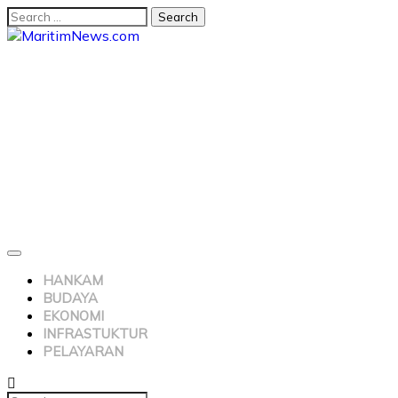
HANKAM
BUDAYA
EKONOMI
INFRASTUKTUR
PELAYARAN