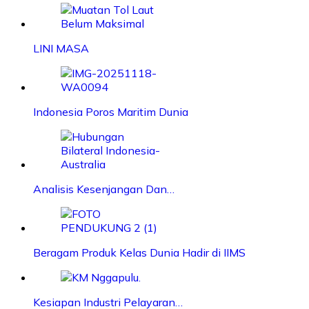
LINI MASA
Indonesia Poros Maritim Dunia
Analisis Kesenjangan Dan…
Beragam Produk Kelas Dunia Hadir di IIMS
Kesiapan Industri Pelayaran…