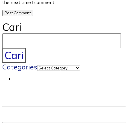
the next time I comment.
Cari
Cari
Categories