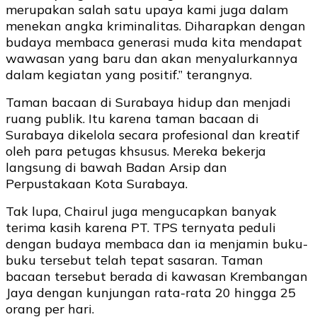
merupakan salah satu upaya kami juga dalam
menekan angka kriminalitas. Diharapkan dengan
budaya membaca generasi muda kita mendapat
wawasan yang baru dan akan menyalurkannya
dalam kegiatan yang positif.” terangnya.
Taman bacaan di Surabaya hidup dan menjadi
ruang publik. Itu karena taman bacaan di
Surabaya dikelola secara profesional dan kreatif
oleh para petugas khsusus. Mereka bekerja
langsung di bawah Badan Arsip dan
Perpustakaan Kota Surabaya.
Tak lupa, Chairul juga mengucapkan banyak
terima kasih karena PT. TPS ternyata peduli
dengan budaya membaca dan ia menjamin buku-
buku tersebut telah tepat sasaran. Taman
bacaan tersebut berada di kawasan Krembangan
Jaya dengan kunjungan rata-rata 20 hingga 25
orang per hari.