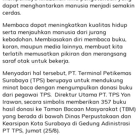
dapat menghantarkan manusia menjadi semakin
cerdas.
Membaca dapat meningkatkan kualitas hidup
serta menjauhkan manusia dari jurang
kebodohan. Membiasakan diri membaca buku,
koran, maupun media lainnya, membuat kita
terlatih memusatkan pikiran dan merangsang
saraf otak untuk bekerja.
Menyadari hal tersebut, PT. Terminal Petikemas
Surabaya (TPS) berupaya untuk mendukung
minat baca dengan mengumpulkan donasi buku
dari pegawai TPS. Direktur Utama PT. TPS Yon
Irawan, secara simbolis memberikan 357 buku
hasil donasi ke Taman Bacaan Masyarakat (TBM)
yang berada di bawah Dinas Perpustakaan dan
Kearsipan Kota Surabaya di Gedung Adinistrasi
PT TPS, Jumat (25/8).