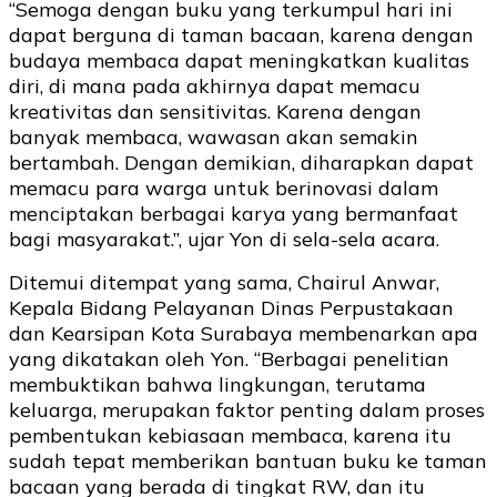
“Semoga dengan buku yang terkumpul hari ini
dapat berguna di taman bacaan, karena dengan
budaya membaca dapat meningkatkan kualitas
diri, di mana pada akhirnya dapat memacu
kreativitas dan sensitivitas. Karena dengan
banyak membaca, wawasan akan semakin
bertambah. Dengan demikian, diharapkan dapat
memacu para warga untuk berinovasi dalam
menciptakan berbagai karya yang bermanfaat
bagi masyarakat.”, ujar Yon di sela-sela acara.
Ditemui ditempat yang sama, Chairul Anwar,
Kepala Bidang Pelayanan Dinas Perpustakaan
dan Kearsipan Kota Surabaya membenarkan apa
yang dikatakan oleh Yon. “Berbagai penelitian
membuktikan bahwa lingkungan, terutama
keluarga, merupakan faktor penting dalam proses
pembentukan kebiasaan membaca, karena itu
sudah tepat memberikan bantuan buku ke taman
bacaan yang berada di tingkat RW, dan itu