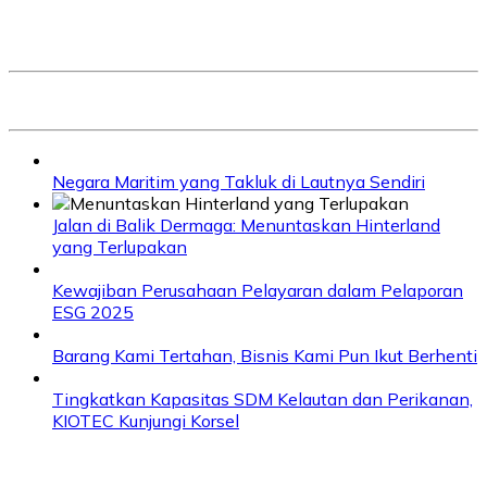
Negara Maritim yang Takluk di Lautnya Sendiri
Jalan di Balik Dermaga: Menuntaskan Hinterland
yang Terlupakan
Kewajiban Perusahaan Pelayaran dalam Pelaporan
ESG 2025
Barang Kami Tertahan, Bisnis Kami Pun Ikut Berhenti
Tingkatkan Kapasitas SDM Kelautan dan Perikanan,
KIOTEC Kunjungi Korsel