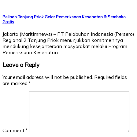
Pelindo Tanjung Priok Gelar Pemeriksaan Kesehatan & Sembako
Gratis
Jakarta (Maritimnews) – PT Pelabuhan Indonesia (Persero)
Regional 2 Tanjung Priok menunjukkan komitmennya
mendukung kesejahteraan masyarakat melalui Program
Pemeriksaan Kesehatan…
Leave a Reply
Your email address will not be published.
Required fields
are marked
*
Comment
*