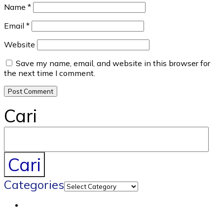
Name
*
Email
*
Website
Save my name, email, and website in this browser for
the next time I comment.
Cari
Cari
Categories