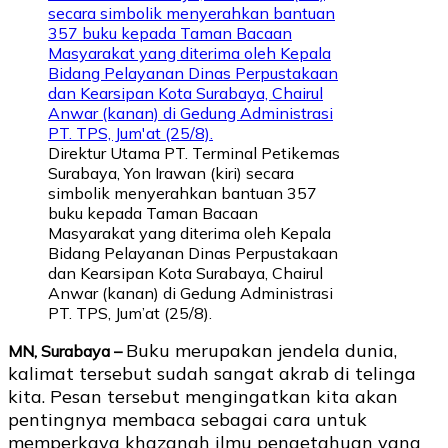
Direktur Utama PT. Terminal Petikemas
Surabaya, Yon Irawan (kiri) secara
simbolik menyerahkan bantuan 357
buku kepada Taman Bacaan
Masyarakat yang diterima oleh Kepala
Bidang Pelayanan Dinas Perpustakaan
dan Kearsipan Kota Surabaya, Chairul
Anwar (kanan) di Gedung Administrasi
PT. TPS, Jum’at (25/8).
Buku merupakan jendela dunia,
MN, Surabaya –
kalimat tersebut sudah sangat akrab di telinga
kita. Pesan tersebut mengingatkan kita akan
pentingnya membaca sebagai cara untuk
memperkaya khazanah ilmu pengetahuan yang