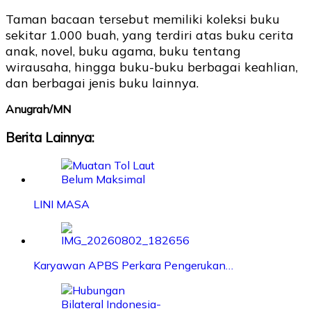
Taman bacaan tersebut memiliki koleksi buku
sekitar 1.000 buah, yang terdiri atas buku cerita
anak, novel, buku agama, buku tentang
wirausaha, hingga buku-buku berbagai keahlian,
dan berbagai jenis buku lainnya.
Anugrah/MN
Berita Lainnya:
LINI MASA
Karyawan APBS Perkara Pengerukan…