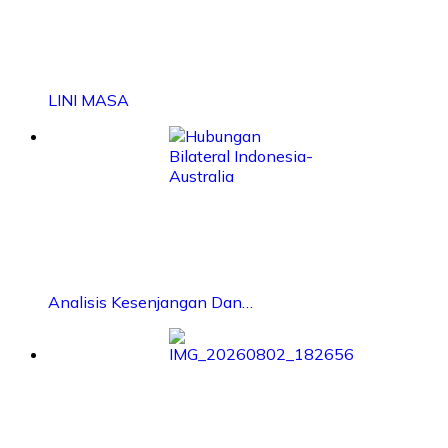
LINI MASA
Analisis Kesenjangan Dan…