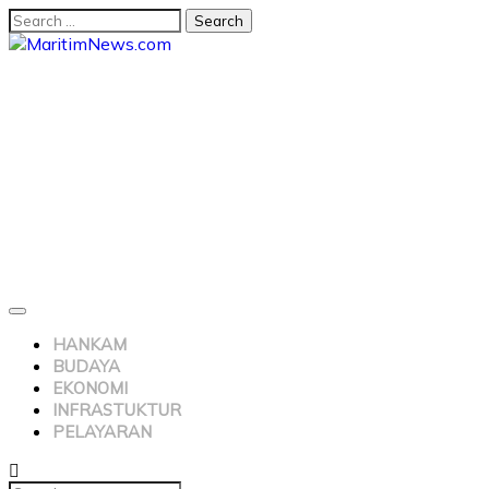
HANKAM
BUDAYA
EKONOMI
INFRASTUKTUR
PELAYARAN