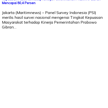
Mencapai 80,4 Persen
Jakarta (Maritimnews) – Panel Survey Indonesia (PSI)
merilis hasil survei nasional mengenai Tingkat Kepuasan
Masyarakat terhadap Kinerja Pemerintahan Prabowo
Gibran…