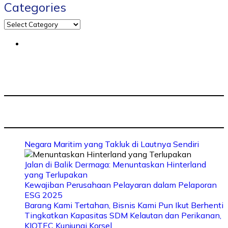
Categories
Negara Maritim yang Takluk di Lautnya Sendiri
Jalan di Balik Dermaga: Menuntaskan Hinterland
yang Terlupakan
Kewajiban Perusahaan Pelayaran dalam Pelaporan
ESG 2025
Barang Kami Tertahan, Bisnis Kami Pun Ikut Berhenti
Tingkatkan Kapasitas SDM Kelautan dan Perikanan,
KIOTEC Kunjungi Korsel