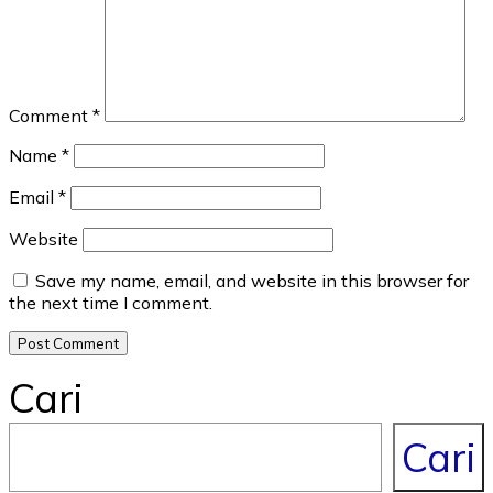
Comment
*
Name
*
Email
*
Website
Save my name, email, and website in this browser for
the next time I comment.
Cari
Cari