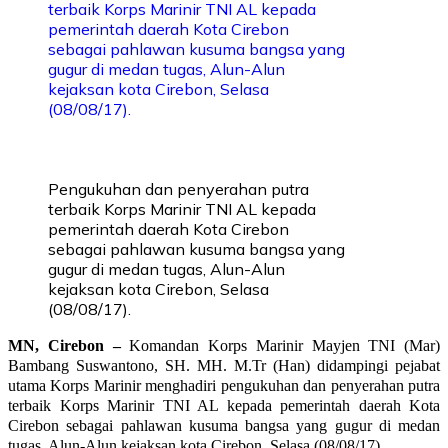
Pengukuhan dan penyerahan putra
terbaik Korps Marinir TNI AL kepada
pemerintah daerah Kota Cirebon
sebagai pahlawan kusuma bangsa yang
gugur di medan tugas, Alun-Alun
kejaksan kota Cirebon, Selasa
(08/08/17).
MN, Cirebon –
Komandan Korps Marinir Mayjen TNI (Mar)
Bambang Suswantono, SH. MH. M.Tr (Han) didampingi pejabat
utama Korps Marinir menghadiri pengukuhan dan penyerahan putra
terbaik Korps Marinir TNI AL kepada pemerintah daerah Kota
Cirebon sebagai pahlawan kusuma bangsa yang gugur di medan
tugas, Alun-Alun kejaksan kota Cirebon, Selasa (08/08/17).