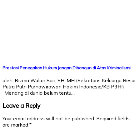
Prestasi Penegakan Hukum Jangan Dibangun di Atas Kriminalisasi
oleh: Rizma Wulan Sari, SH, MH (Sekretaris Keluarga Besar
Putra Putri Purnawirawan Hakim Indonesia/KB P3HI)
“Menang di dunia belum tentu…
Leave a Reply
Your email address will not be published.
Required fields
are marked
*