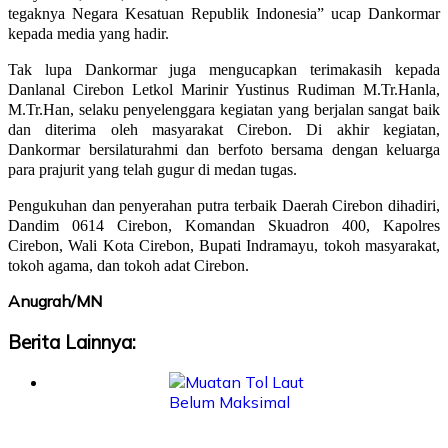
tegaknya Negara Kesatuan Republik Indonesia” ucap Dankormar
kepada media yang hadir.
Tak lupa Dankormar juga mengucapkan terimakasih kepada
Danlanal Cirebon Letkol Marinir Yustinus Rudiman M.Tr.Hanla,
M.Tr.Han, selaku penyelenggara kegiatan yang berjalan sangat baik
dan diterima oleh masyarakat Cirebon. Di akhir kegiatan,
Dankormar bersilaturahmi dan berfoto bersama dengan keluarga
para prajurit yang telah gugur di medan tugas.
Pengukuhan dan penyerahan putra terbaik Daerah Cirebon dihadiri,
Dandim 0614 Cirebon, Komandan Skuadron 400, Kapolres
Cirebon, Wali Kota Cirebon, Bupati Indramayu, tokoh masyarakat,
tokoh agama, dan tokoh adat Cirebon.
Anugrah/MN
Berita Lainnya: