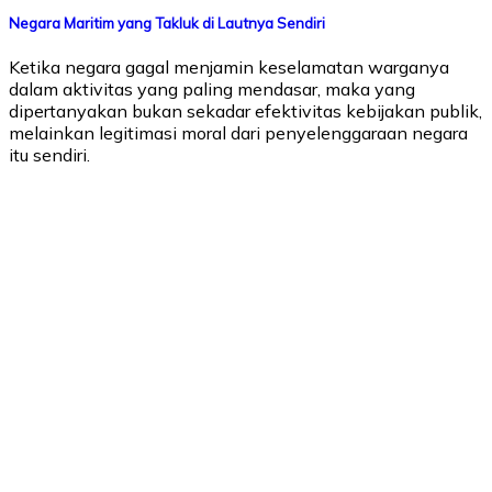
Negara Maritim yang Takluk di Lautnya Sendiri
Ketika negara gagal menjamin keselamatan warganya
dalam aktivitas yang paling mendasar, maka yang
dipertanyakan bukan sekadar efektivitas kebijakan publik,
melainkan legitimasi moral dari penyelenggaraan negara
itu sendiri.