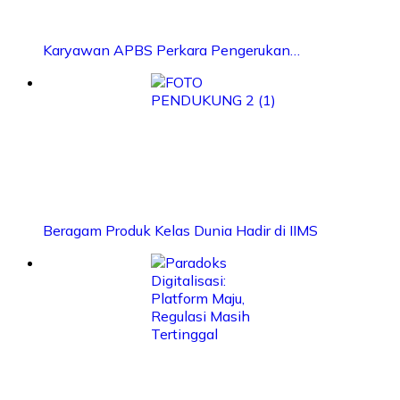
Karyawan APBS Perkara Pengerukan…
Beragam Produk Kelas Dunia Hadir di IIMS