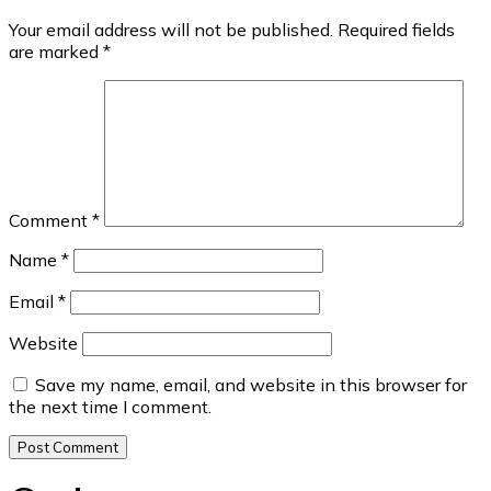
Your email address will not be published.
Required fields
are marked
*
Comment
*
Name
*
Email
*
Website
Save my name, email, and website in this browser for
the next time I comment.