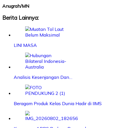
Anugrah/MN
Berita Lainnya:
LINI MASA
Analisis Kesenjangan Dan…
Beragam Produk Kelas Dunia Hadir di IIMS