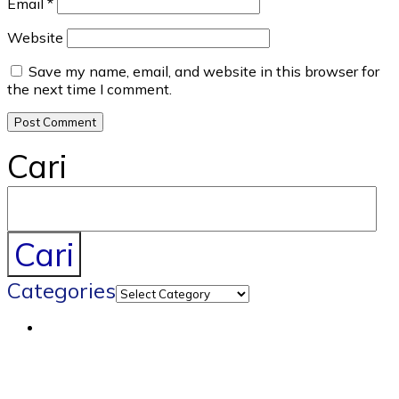
Email
*
Website
Save my name, email, and website in this browser for
the next time I comment.
Cari
Cari
Categories