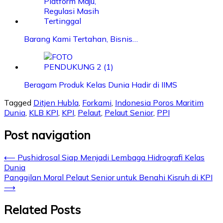
Barang Kami Tertahan, Bisnis…
Beragam Produk Kelas Dunia Hadir di IIMS
Tagged
Ditjen Hubla
,
Forkami
,
Indonesia Poros Maritim
Dunia
,
KLB KPI
,
KPI
,
Pelaut
,
Pelaut Senior
,
PPI
Post navigation
⟵
Pushidrosal Siap Menjadi Lembaga Hidrografi Kelas
Dunia
Panggilan Moral Pelaut Senior untuk Benahi Kisruh di KPI
⟶
Related Posts