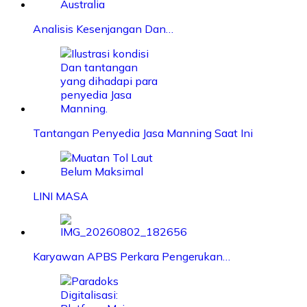
Analisis Kesenjangan Dan…
Tantangan Penyedia Jasa Manning Saat Ini
LINI MASA
Karyawan APBS Perkara Pengerukan…