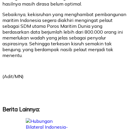
hasilnya masih dirasa belum optimal.
Sebaiknya, kekisruhan yang menghambat pembangunan
maritim Indonesia segera diakhiri mengingat pelaut
sebagai SDM utama Poros Maritim Dunia yang
berdasarkan data berjumlah lebih dari 800.000 orang ini
memerlukan wadah yang jelas sebagai penyalur
aspirasinya. Sehingga terkesan kisruh semakin tak
berujung, yang berdampak nasib pelaut menjadi tak
menentu.
(Adit/MN)
Berita Lainnya: